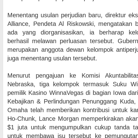
Menentang usulan perjudian baru, direktur eks
Alliance, Pendeta Al Riskowski, mengatakan
ada yang diorganisasikan, ia berharap ke
berhasil melawan perluasan tersebut. Gubern
merupakan anggota dewan kelompok antiperj
juga menentang usulan tersebut.
Menurut pengajuan ke Komisi Akuntabili
Nebraska, tiga kelompok termasuk Suku Wi
pemilik Kasino WinnaVegas di bagian Iowa dari
Kebajikan & Perlindungan Penunggang Kuda
Omaha telah memberikan kontribusi untuk k
Ho-Chunk, Lance Morgan memperkirakan akan 
$1 juta untuk mengumpulkan cukup tanda t
untuk membawa isu tersebut ke pemungutan