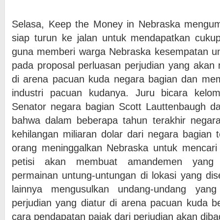
Selasa, Keep the Money in Nebraska meng
siap turun ke jalan untuk mendapatkan cuku
guna memberi warga Nebraska kesempatan u
pada proposal perluasan perjudian yang akan
di arena pacuan kuda negara bagian dan m
industri pacuan kudanya. Juru bicara kelo
Senator negara bagian Scott Lauttenbaugh 
bahwa dalam beberapa tahun terakhir negara 
kehilangan miliaran dolar dari negara bagian 
orang meninggalkan Nebraska untuk mencari p
petisi akan membuat amandemen yang
permainan untung-untungan di lokasi yang dise
lainnya mengusulkan undang-undang yan
perjudian yang diatur di arena pacuan kuda be
cara pendapatan pajak dari perjudian akan dibag