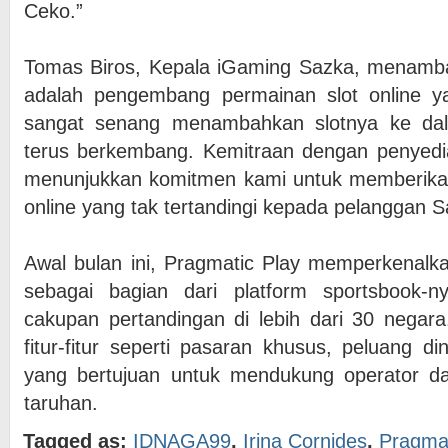
Ceko.”
Tomas Biros, Kepala iGaming Sazka, menamba
adalah pengembang permainan slot online y
sangat senang menambahkan slotnya ke dal
terus berkembang. Kemitraan dengan penyedia
menunjukkan komitmen kami untuk memberik
online yang tak tertandingi kepada pelanggan S
Awal bulan ini, Pragmatic Play memperkenalk
sebagai bagian dari platform sportsbook-
cakupan pertandingan di lebih dari 30 negar
fitur-fitur seperti pasaran khusus, peluang d
yang bertujuan untuk mendukung operator d
taruhan.
Tagged as:
IDNAGA99
,
Irina Cornides
,
Pragmat