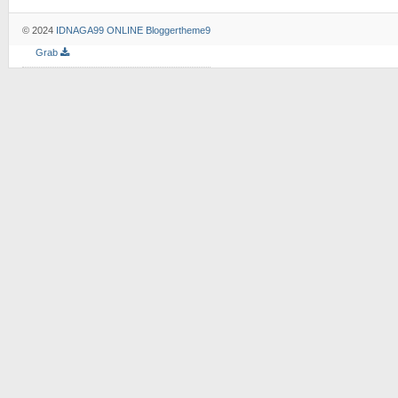
© 2024
IDNAGA99 ONLINE
Bloggertheme9
Grab