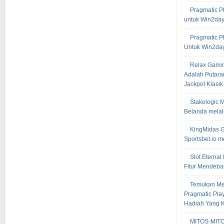
Pragmatic P
untuk Win2day 
Pragmatic P
Untuk Win2day
Relax Gamin
Adalah Putara
Jackpot Klasik
Stakelogic 
Belanda melalu
KingMidas 
Sportsbet.io m
Slot Eternal
Fitur Mendeba
Temukan Me
Pragmatic Pla
Hadiah Yang 
MITOS-MIT