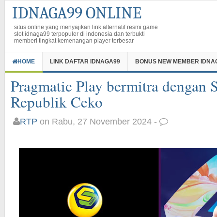
IDNAGA99 ONLINE
situs online yang menyajikan link alternatif resmi game
slot idnaga99 terpopuler di indonesia dan terbukti
memberi tingkat kemenangan player terbesar
HOME
LINK DAFTAR IDNAGA99
BONUS NEW MEMBER IDNA
Pragmatic Play bermitra dengan 
Republik Ceko
RTP
on Rabu, 27 November 2024 -