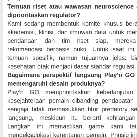
Temuan riset atau wawasan neuroscience
diprioritaskan regulator?
Kami sedang membentuk komite khusus bera
akademisi, klinisi, dan ilmuwan data untuk me
pendanaan dan tim riset siap, mereka
rekomendasi berbasis bukti. Untuk saat ini,
temuan spesifik, namun tujuannya jelas: b
kesehatan otak menjadi dasar standar regulasi.
Bagaimana perspektif langsung Play’n GO 
memengaruhi desain produknya?
Play’n GO memprioritaskan keberlanjuta
kesejahteraan pemain dibanding pendapatan i
sengaja tidak memasukkan fitur predatory se
langsung, meskipun itu berarti kehilanga
Langkah ini memastikan game kami tet
mengeksploitasi kerentanan pemain. Prinsip in