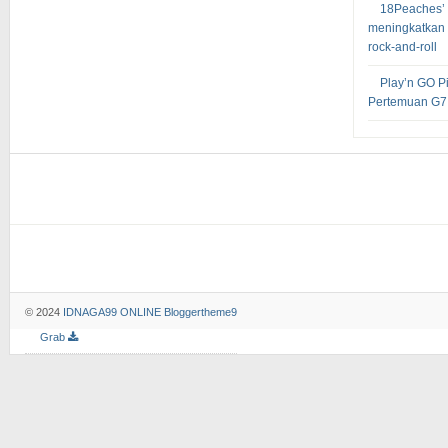
18Peaches’ 
meningkatkan
rock-and-roll
Play’n GO P
Pertemuan G7
© 2024
IDNAGA99 ONLINE
Bloggertheme9
Grab