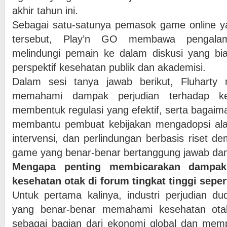
akhir tahun ini.
Sebagai satu-satunya pemasok game online y
tersebut, Play’n GO membawa pengala
melindungi pemain ke dalam diskusi yang bia
perspektif kesehatan publik dan akademisi.
Dalam sesi tanya jawab berikut, Fluharty
memahami dampak perjudian terhadap k
membentuk regulasi yang efektif, serta bagaiman
membantu pembuat kebijakan mengadopsi alat
intervensi, dan perlindungan berbasis riset d
game yang benar-benar bertanggung jawab dan
Mengapa penting membicarakan dampak 
kesehatan otak di forum tingkat tinggi sepe
Untuk pertama kalinya, industri perjudian d
yang benar-benar memahami kesehatan otak
sebagai bagian dari ekonomi global dan memp