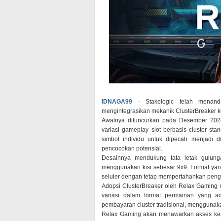
IDNAGA99
- Stakelogic telah menand
mengintegrasikan mekanik ClusterBreaker 
Awalnya diluncurkan pada Desember 2024
variasi gameplay slot berbasis cluster st
simbol individu untuk dipecah menjadi d
pencocokan potensial.
Desainnya mendukung tata letak gulung
menggunakan kisi sebesar 9x9. Format yang 
seluler dengan tetap mempertahankan peng
Adopsi ClusterBreaker oleh Relax Gaming
variasi dalam format permainan yang ada
pembayaran cluster tradisional, menggunak
Relax Gaming akan menawarkan akses kep