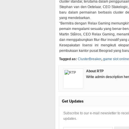
cluster standar, terutama dalam penggunaan p
Stephan van den Oetelaar, CEO Stakelogic,
baru dalam permainan berbasis cluster
yang mendebarkan.
“Bermitra dengan Relax Gaming memungkin
pemain mengalami sesuatu yang benar-bena
Martin Stålros, CEO Relax Gaming, menamb
dan menggabungkan fitur-fitur inovatif yang 
Kesepakatan lisensi ini mengikuti eksp
pembukaan kantor pusat Beograd yang baru
Tagged as:
ClusterBreaker
,
game slot online
About RTP
Write admin description her
Get Updates
Subscribe to our e-mail newsletter to rece
updates.