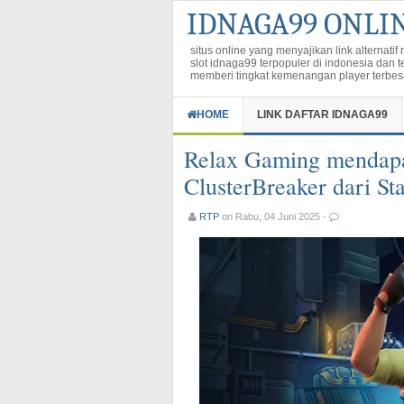
IDNAGA99 ONLI
situs online yang menyajikan link alternati
slot idnaga99 terpopuler di indonesia dan t
memberi tingkat kemenangan player terbes
HOME
LINK DAFTAR IDNAGA99
Relax Gaming mendapat
ClusterBreaker dari St
RTP
on Rabu, 04 Juni 2025 -