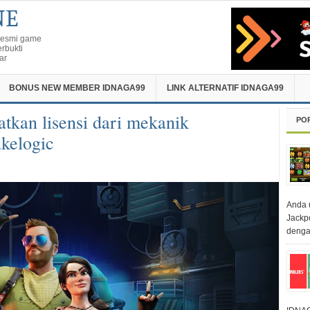
NE
f resmi game
erbukti
ar
BONUS NEW MEMBER IDNAGA99
LINK ALTERNATIF IDNAGA99
kan lisensi dari mekanik
PO
akelogic
Anda 
Jackpo
dengan