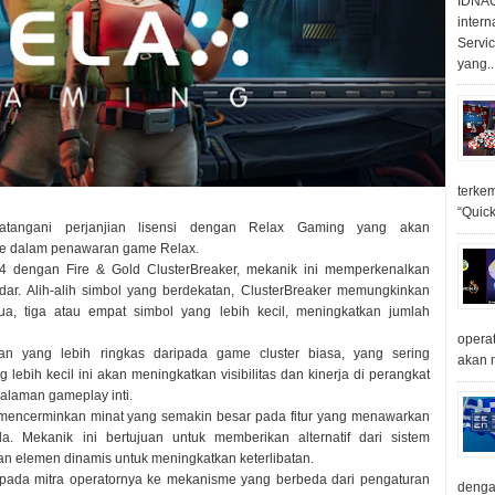
IDNAG
inter
Servi
yang..
terke
“Quick
atangani perjanjian lisensi dengan Relax Gaming yang akan
ke dalam penawaran game Relax.
 dengan Fire & Gold ClusterBreaker, mekanik ini memperkenalkan
andar. Alih-alih simbol yang berdekatan, ClusterBreaker memungkinkan
ua, tiga atau empat simbol yang lebih kecil, meningkatkan jumlah
operat
an yang lebih ringkas daripada game cluster biasa, yang sering
akan 
lebih kecil ini akan meningkatkan visibilitas dan kinerja di perangkat
alaman gameplay inti.
 mencerminkan minat yang semakin besar pada fitur yang menawarkan
. Mekanik ini bertujuan untuk memberikan alternatif dari sistem
an elemen dinamis untuk meningkatkan keterlibatan.
ada mitra operatornya ke mekanisme yang berbeda dari pengaturan
denga