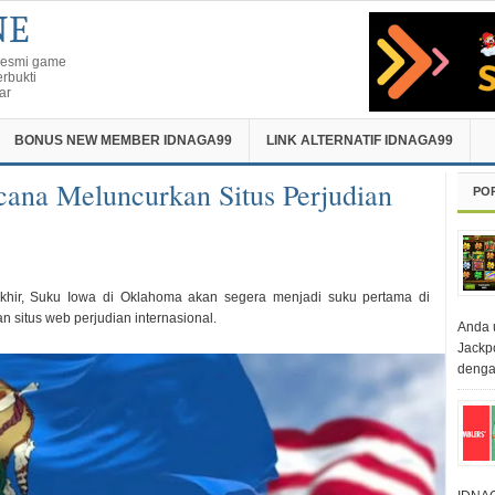
NE
f resmi game
erbukti
ar
BONUS NEW MEMBER IDNAGA99
LINK ALTERNATIF IDNAGA99
ana Meluncurkan Situs Perjudian
PO
akhir, Suku Iowa di Oklahoma akan segera menjadi suku pertama di
 situs web perjudian internasional.
Anda 
Jackpo
dengan