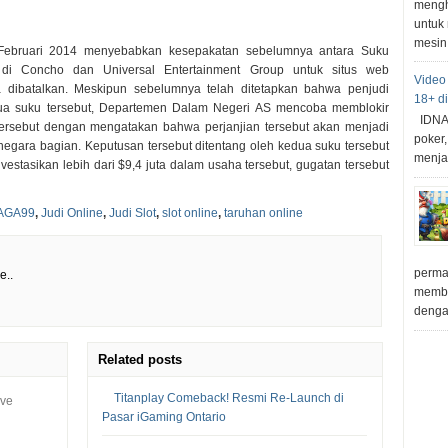
mengh
untuk
mesin 
n Februari 2014 menyebabkan kesepakatan sebelumnya antara Suku
i Concho dan Universal Entertainment Group untuk situs web
Video
dibatalkan. Meskipun sebelumnya telah ditetapkan bahwa penjudi
18+ d
kedua suku tersebut, Departemen Dalam Negeri AS mencoba memblokir
IDNAG
ersebut dengan mengatakan bahwa perjanjian tersebut akan menjadi
poker,
gara bagian. Keputusan tersebut ditentang oleh kedua suku tersebut
menjad
nvestasikan lebih dari $9,4 juta dalam usaha tersebut, gugatan tersebut
AGA99
,
Judi Online
,
Judi Slot
,
slot online
,
taruhan online
permai
e..
memba
dengan
Related posts
Titanplay Comeback! Resmi Re-Launch di
ive
Pasar iGaming Ontario