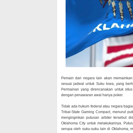
Pemain dari negara lain akan memainkan
sesuai jadwal untuk Suku Iowa, yang berha
Permainan yang direncanakan untuk situs da
dengan penawaran awal hanya poker.
Tidak ada hukum federal atau negara bagi
Tribal-State Gaming Compact, menurut pu
menginginkan putusan arbiter tersebut di
Oklahoma City untuk melakukannya. Putusa
serupa oleh suku-suku lain di Oklahoma, m