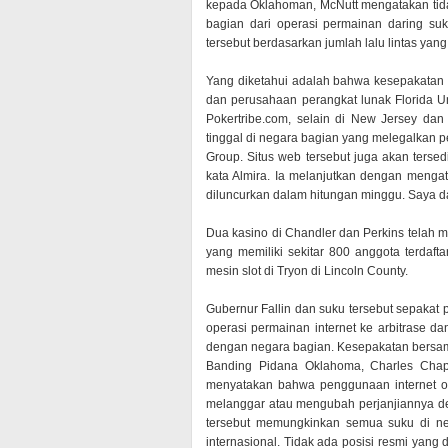
kepada Oklahoman, McNutt mengatakan tida
bagian dari operasi permainan daring su
tersebut berdasarkan jumlah lalu lintas yang 
Yang diketahui adalah bahwa kesepakatan s
dan perusahaan perangkat lunak Florida Un
Pokertribe.com, selain di New Jersey dan
tinggal di negara bagian yang melegalkan pe
Group. Situs web tersebut juga akan terse
kata Almira. Ia melanjutkan dengan mengata
diluncurkan dalam hitungan minggu. Saya da
Dua kasino di Chandler dan Perkins telah m
yang memiliki sekitar 800 anggota terdafta
mesin slot di Tryon di Lincoln County.
Gubernur Fallin dan suku tersebut sepakat
operasi permainan internet ke arbitrase d
dengan negara bagian. Kesepakatan bersam
Banding Pidana Oklahoma, Charles Chape
menyatakan bahwa penggunaan internet ol
melanggar atau mengubah perjanjiannya d
tersebut memungkinkan semua suku di neg
internasional. Tidak ada posisi resmi yang