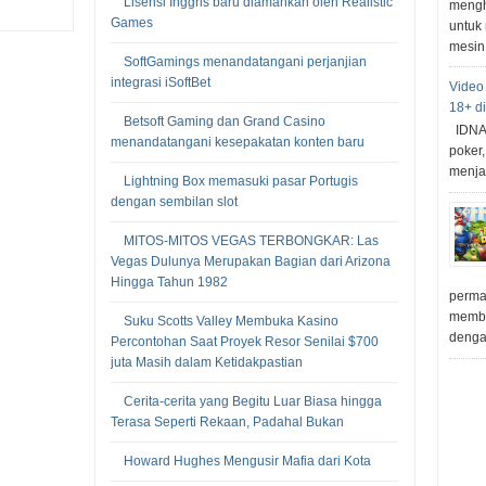
Lisensi Inggris baru diamankan oleh Realistic
mengh
Games
untuk
mesin 
SoftGamings menandatangani perjanjian
integrasi iSoftBet
Video
18+ d
Betsoft Gaming dan Grand Casino
IDNAG
menandatangani kesepakatan konten baru
poker,
menjad
Lightning Box memasuki pasar Portugis
dengan sembilan slot
MITOS-MITOS VEGAS TERBONGKAR: Las
Vegas Dulunya Merupakan Bagian dari Arizona
Hingga Tahun 1982
permai
memba
Suku Scotts Valley Membuka Kasino
dengan
Percontohan Saat Proyek Resor Senilai $700
juta Masih dalam Ketidakpastian
Cerita-cerita yang Begitu Luar Biasa hingga
Terasa Seperti Rekaan, Padahal Bukan
Howard Hughes Mengusir Mafia dari Kota