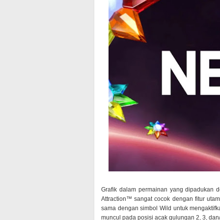
Grafik dalam permainan yang dipadukan 
Attraction™ sangat cocok dengan fitur utam
sama dengan simbol Wild untuk mengaktifka
muncul pada posisi acak gulungan 2, 3, dan/a