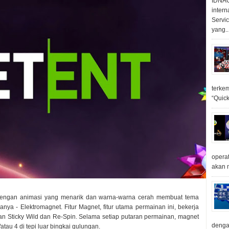
IDNAG
inter
Servi
yang..
terke
“Quick
operat
akan 
dengan animasi yang menarik dan warna-warna cerah membuat tema
anya - Elektromagnet. Fitur Magnet, fitur utama permainan ini, bekerja
n Sticky Wild dan Re-Spin. Selama setiap putaran permainan, magnet
denga
tau 4 di tepi luar bingkai gulungan.