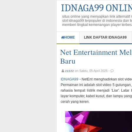
IDNAGA99 ONLI
situs online yang menyajikan link alternati
slot idnaga99 terpopuler di indonesia dan t
memberi tingkat kemenangan player terbes
HOME
LINK DAFTAR IDNAGA99
Net Entertainment Mel
Baru
zzzzz
on Sabtu, 05 April 2025 -
IDNAGA99
- NetEnt menghadirkan slot vide
Permainan ini adalah slot video 5 gulungan
rahasia tempat listrik menjadi 'Liar'. La
layar komputer, kabel kusut, dan lampu ya
cerah yang keren.