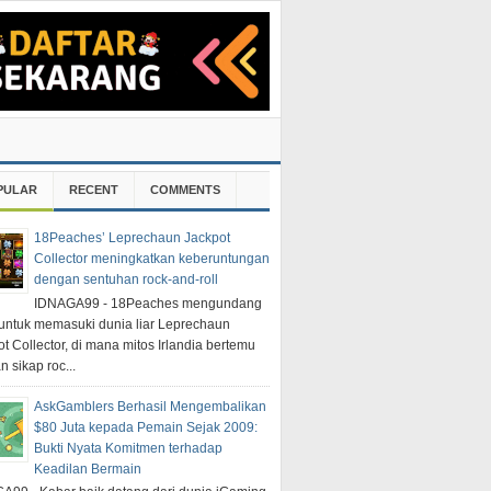
PULAR
RECENT
COMMENTS
18Peaches’ Leprechaun Jackpot
Collector meningkatkan keberuntungan
dengan sentuhan rock-and-roll
IDNAGA99 - 18Peaches mengundang
untuk memasuki dunia liar Leprechaun
t Collector, di mana mitos Irlandia bertemu
 sikap roc...
AskGamblers Berhasil Mengembalikan
$80 Juta kepada Pemain Sejak 2009:
Bukti Nyata Komitmen terhadap
Keadilan Bermain