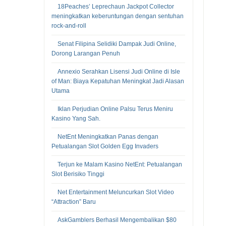
18Peaches’ Leprechaun Jackpot Collector
meningkatkan keberuntungan dengan sentuhan
rock-and-roll
Senat Filipina Selidiki Dampak Judi Online,
Dorong Larangan Penuh
Annexio Serahkan Lisensi Judi Online di Isle
of Man: Biaya Kepatuhan Meningkat Jadi Alasan
Utama
Iklan Perjudian Online Palsu Terus Meniru
Kasino Yang Sah.
NetEnt Meningkatkan Panas dengan
Petualangan Slot Golden Egg Invaders
Terjun ke Malam Kasino NetEnt: Petualangan
Slot Berisiko Tinggi
Net Entertainment Meluncurkan Slot Video
“Attraction” Baru
AskGamblers Berhasil Mengembalikan $80