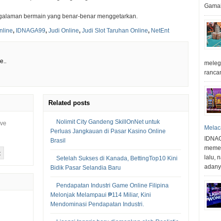
Gamaly
ngalaman bermain yang benar-benar menggetarkan.
nline
,
IDNAGA99
,
Judi Online
,
Judi Slot Taruhan Online
,
NetEnt
e..
meleg
ranca
Related posts
Nolimit City Gandeng SkillOnNet untuk
ive
Melac
Perluas Jangkauan di Pasar Kasino Online
IDNAG
Brasil
memen
lalu, 
Setelah Sukses di Kanada, BettingTop10 Kini
adanya
Bidik Pasar Selandia Baru
Pendapatan Industri Game Online Filipina
Melonjak Melampaui ₱114 Miliar, Kini
Mendominasi Pendapatan Industri.