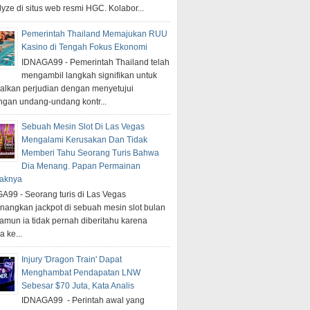
ze di situs web resmi HGC. Kolabor...
Pemerintah Thailand Memajukan RUU
Kasino di Tengah Fokus Ekonomi
IDNAGA99 - Pemerintah Thailand telah
mengambil langkah signifikan untuk
alkan perjudian dengan menyetujui
ngan undang-undang kontr...
Sebuah Mesin Slot Di Las Vegas
Mengalami Kerusakan Dan Tidak
Memberi Tahu Seorang Turis Bahwa
Dia Menang. Papan Permainan
aknya
A99 - Seorang turis di Las Vegas
angkan jackpot di sebuah mesin slot bulan
namun ia tidak pernah diberitahu karena
 ke...
Injury 'Dragon Train' Dapat
Menghambat Pendapatan LNW
Sebesar $70 Juta, Kata Analis
IDNAGA99 - Perintah awal yang