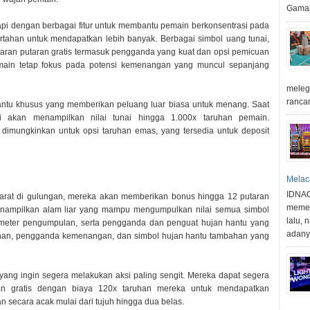
Gamaly
pi dengan berbagai fitur untuk membantu pemain berkonsentrasi pada
rtahan untuk mendapatkan lebih banyak. Berbagai simbol uang tunai,
putaran putaran gratis termasuk pengganda yang kuat dan opsi pemicuan
main tetap fokus pada potensi kemenangan yang muncul sepanjang
meleg
ranca
hantu khusus yang memberikan peluang luar biasa untuk menang. Saat
ni akan menampilkan nilai tunai hingga 1.000x taruhan pemain.
dimungkinkan untuk opsi taruhan emas, yang tersedia untuk deposit
Melac
IDNAG
darat di gulungan, mereka akan memberikan bonus hingga 12 putaran
memen
menampilkan alam liar yang mampu mengumpulkan nilai semua simbol
lalu, 
 meter pengumpulan, serta pengganda dan penguat hujan hantu yang
adanya
ahan, pengganda kemenangan, dan simbol hujan hantu tambahan yang
 yang ingin segera melakukan aksi paling sengit. Mereka dapat segera
an gratis dengan biaya 120x taruhan mereka untuk mendapatkan
an secara acak mulai dari tujuh hingga dua belas.