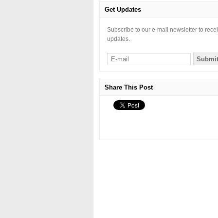
Get Updates
Subscribe to our e-mail newsletter to rece
updates.
Share This Post