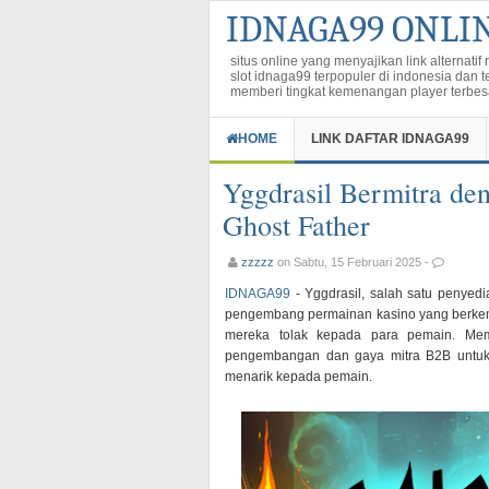
IDNAGA99 ONLI
situs online yang menyajikan link alternati
slot idnaga99 terpopuler di indonesia dan t
memberi tingkat kemenangan player terbes
HOME
LINK DAFTAR IDNAGA99
Yggdrasil Bermitra den
Ghost Father
zzzzz
on Sabtu, 15 Februari 2025 -
IDNAGA99
- Yggdrasil, salah satu penyedi
pengembang permainan kasino yang berkem
mereka tolak kepada para pemain. Mema
pengembangan dan gaya mitra B2B untuk 
menarik kepada pemain.