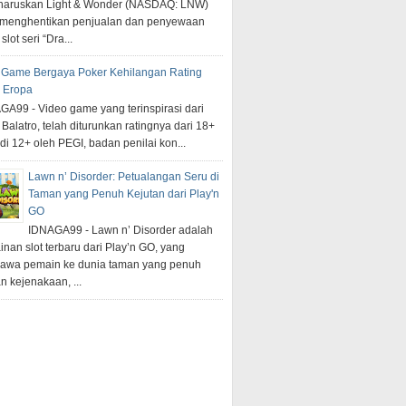
aruskan Light & Wonder (NASDAQ: LNW)
 menghentikan penjualan dan penyewaan
slot seri “Dra...
 Game Bergaya Poker Kehilangan Rating
i Eropa
A99 - Video game yang terinspirasi dari
 Balatro, telah diturunkan ratingnya dari 18+
i 12+ oleh PEGI, badan penilai kon...
Lawn n’ Disorder: Petualangan Seru di
Taman yang Penuh Kejutan dari Play'n
GO
IDNAGA99 - Lawn n’ Disorder adalah
nan slot terbaru dari Play’n GO, yang
wa pemain ke dunia taman yang penuh
 kejenakaan, ...