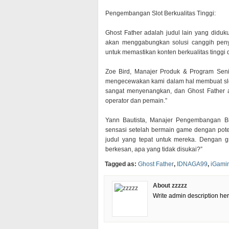
Pengembangan Slot Berkualitas Tinggi:
Ghost Father adalah judul lain yang diduku
akan menggabungkan solusi canggih pen
untuk memastikan konten berkualitas tinggi d
Zoe Bird, Manajer Produk & Program Senio
mengecewakan kami dalam hal membuat slot
sangat menyenangkan, dan Ghost Father a
operator dan pemain.”
Yann Bautista, Manajer Pengembangan B
sensasi setelah bermain game dengan po
judul yang tepat untuk mereka. Dengan g
berkesan, apa yang tidak disukai?”
Tagged as:
Ghost Father
,
IDNAGA99
,
iGami
About zzzzz
Write admin description her