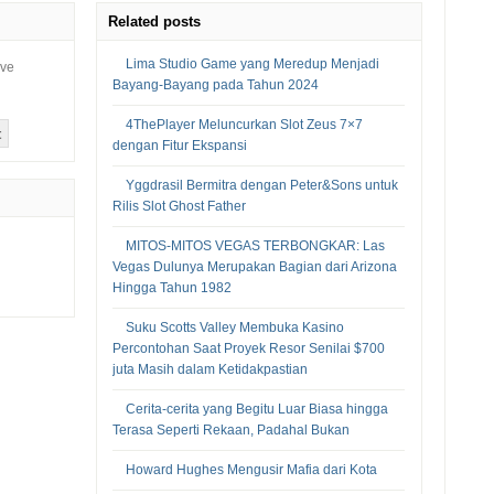
Related posts
Lima Studio Game yang Meredup Menjadi
ive
Bayang-Bayang pada Tahun 2024
4ThePlayer Meluncurkan Slot Zeus 7×7
dengan Fitur Ekspansi
Yggdrasil Bermitra dengan Peter&Sons untuk
Rilis Slot Ghost Father
MITOS-MITOS VEGAS TERBONGKAR: Las
Vegas Dulunya Merupakan Bagian dari Arizona
Hingga Tahun 1982
Suku Scotts Valley Membuka Kasino
Percontohan Saat Proyek Resor Senilai $700
juta Masih dalam Ketidakpastian
Cerita-cerita yang Begitu Luar Biasa hingga
Terasa Seperti Rekaan, Padahal Bukan
Howard Hughes Mengusir Mafia dari Kota