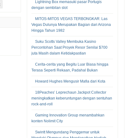
Lightning Box memasuki pasar Portugis
dengan sembilan slot
MITOS-MITOS VEGAS TERBONGKAR: Las
Vegas Dulunya Merupakan Bagian dari Arizona
Hingga Tahun 1982
Suku Scotts Valley Membuka Kasino
Percontohan Saat Proyek Resor Senilai $700
juta Masih dalam Ketidakpastian
Cerita-cerita yang Begitu Luar Biasa hingga
Terasa Seperti Rekaan, Padahal Bukan
Howard Hughes Mengusir Mafia dari Kota
18Peaches’ Leprechaun Jackpot Collector
meningkatkan keberuntungan dengan sentuhan
rock-and-roll
Gaming Innovation Group menambahkan
konten Nolimit City
Swintt Mengundang Penggemar untuk