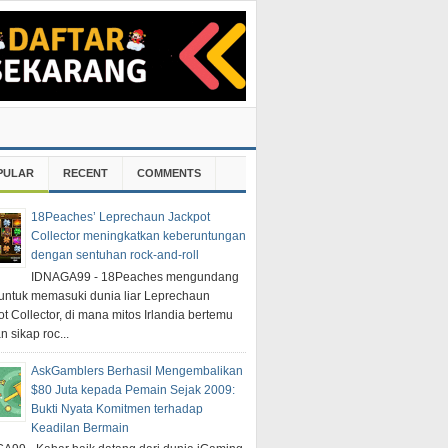
PULAR
RECENT
COMMENTS
18Peaches’ Leprechaun Jackpot
Collector meningkatkan keberuntungan
dengan sentuhan rock-and-roll
IDNAGA99 - 18Peaches mengundang
untuk memasuki dunia liar Leprechaun
t Collector, di mana mitos Irlandia bertemu
 sikap roc...
AskGamblers Berhasil Mengembalikan
$80 Juta kepada Pemain Sejak 2009:
Bukti Nyata Komitmen terhadap
Keadilan Bermain