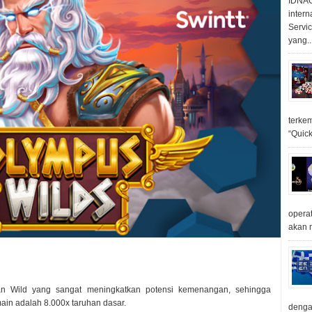
IDNAG
inter
Servi
yang..
terke
“Quick
operat
akan 
n Wild yang sangat meningkatkan potensi kemenangan, sehingga
in adalah 8.000x taruhan dasar.
denga