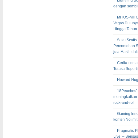
Lightning B
dengan sembil
MITOS-MIT
Vegas Dulunya
Hingga Tahun
Suku Scotts
Percontohan S
juta Masih dal
Cerita-cerit
Terasa Sepert
Howard Hugh
18Peaches’ 
meningkatkan
rock-and-roll
Gaming Inn
konten Nolimit
Pragmatic P
Live! – Sensas