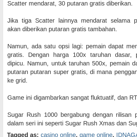
Scatter mendarat, 30 putaran gratis diberikan.
Jika tiga Scatter lainnya mendarat selama 
akan diberikan putaran gratis tambahan.
Namun, ada satu opsi lagi: pemain dapat mem
gratis. Dengan harga 100x taruhan dasar, p
dipicu. Namun, untuk taruhan 500x, pemain d
putaran putaran super gratis, di mana pengg
ke grid.
Game ini digambarkan sangat fluktuatif, dan 
Sugar Rush 1000 bergabung dengan rilisan p
dalam seri ini seperti Sugar Rush Xmas dan Sug
Tagged as:
casino online
,
game online
,
IDNAG