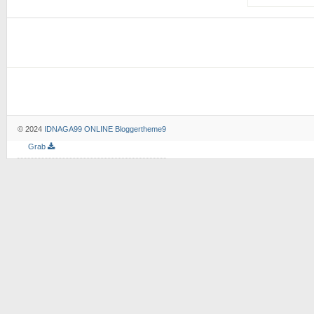
© 2024
IDNAGA99 ONLINE
Bloggertheme9
Grab