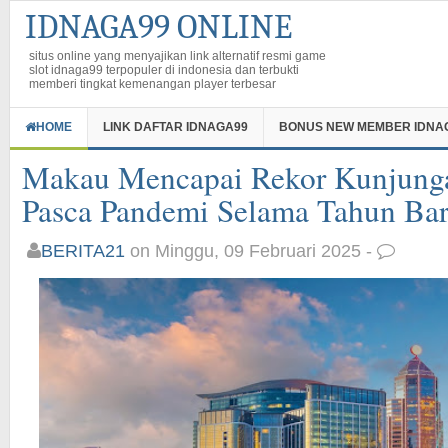
IDNAGA99 ONLINE
situs online yang menyajikan link alternatif resmi game
slot idnaga99 terpopuler di indonesia dan terbukti
memberi tingkat kemenangan player terbesar
HOME
LINK DAFTAR IDNAGA99
BONUS NEW MEMBER IDNA
Makau Mencapai Rekor Kunjung
Pasca Pandemi Selama Tahun Bar
BERITA21
on Minggu, 09 Februari 2025 -