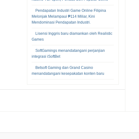
Pendapatan Industri Game Online Filipina
Melonjak Melampaui ₱114 Miliar, Kini
Mendominasi Pendapatan Industri.
Lisensi Inggris baru diamankan oleh Realistic
Games
SoftGamings menandatangani perjanjian
integrasi iSoftBet
Betsoft Gaming dan Grand Casino
menandatangani kesepakatan konten baru