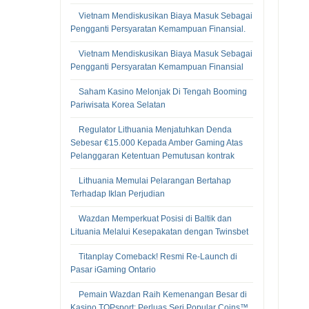
Vietnam Mendiskusikan Biaya Masuk Sebagai
Pengganti Persyaratan Kemampuan Finansial.
Vietnam Mendiskusikan Biaya Masuk Sebagai
Pengganti Persyaratan Kemampuan Finansial
Saham Kasino Melonjak Di Tengah Booming
Pariwisata Korea Selatan
Regulator Lithuania Menjatuhkan Denda
Sebesar €15.000 Kepada Amber Gaming Atas
Pelanggaran Ketentuan Pemutusan kontrak
Lithuania Memulai Pelarangan Bertahap
Terhadap Iklan Perjudian
Wazdan Memperkuat Posisi di Baltik dan
Lituania Melalui Kesepakatan dengan Twinsbet
Titanplay Comeback! Resmi Re-Launch di
Pasar iGaming Ontario
Pemain Wazdan Raih Kemenangan Besar di
Kasino TOPsport; Perluas Seri Popular Coins™