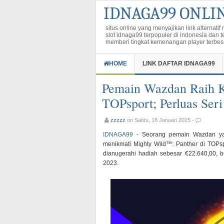
IDNAGA99 ONLI
situs online yang menyajikan link alternati
slot idnaga99 terpopuler di indonesia dan t
memberi tingkat kemenangan player terbes
HOME
LINK DAFTAR IDNAGA99
Pemain Wazdan Raih K
TOPsport; Perluas Ser
zzzzz
on Sabtu, 18 Januari 2025 -
IDNAGA99
- Seorang pemain Wazdan yang
menikmati Mighty Wild™: Panther di TOPspo
dianugerahi hadiah sebesar €22.640,00, be
2023.