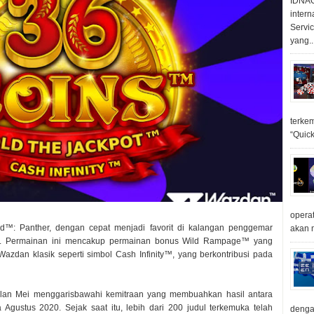
IDNAG
inter
Servi
yang..
terke
“Quick
operat
ld™: Panther, dengan cepat menjadi favorit di kalangan penggemar
akan 
rik. Permainan ini mencakup permainan bonus Wild Rampage™ yang
 Wazdan klasik seperti simbol Cash Infinity™, yang berkontribusi pada
n Mei menggarisbawahi kemitraan yang membuahkan hasil antara
gustus 2020. Sejak saat itu, lebih dari 200 judul terkemuka telah
denga