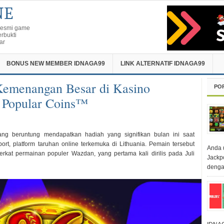
NE
f resmi game
erbukti
ar
BONUS NEW MEMBER IDNAGA99
LINK ALTERNATIF IDNAGA99
emenangan Besar di Kasino
PO
i Popular Coins™
 beruntung mendapatkan hadiah yang signifikan bulan ini saat
rt, platform taruhan online terkemuka di Lithuania. Pemain tersebut
Anda 
rkat permainan populer Wazdan, yang pertama kali dirilis pada Juli
Jackpo
dengan