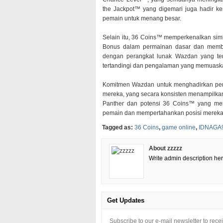
the Jackpot™ yang digemari juga hadir k
pemain untuk menang besar.
Selain itu, 36 Coins™ memperkenalkan simbo
Bonus dalam permainan dasar dan membaya
dengan perangkat lunak Wazdan yang terb
tertandingi dan pengalaman yang memuask
Komitmen Wazdan untuk menghadirkan pe
mereka, yang secara konsisten menampilkan 
Panther dan potensi 36 Coins™ yang men
pemain dan mempertahankan posisi mereka
Tagged as:
36 Coins
,
game online
,
IDNAGA
About zzzzz
Write admin description her
Get Updates
Subscribe to our e-mail newsletter to rece