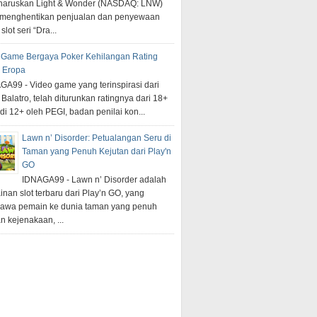
aruskan Light & Wonder (NASDAQ: LNW)
 menghentikan penjualan dan penyewaan
slot seri “Dra...
 Game Bergaya Poker Kehilangan Rating
i Eropa
A99 - Video game yang terinspirasi dari
 Balatro, telah diturunkan ratingnya dari 18+
i 12+ oleh PEGI, badan penilai kon...
Lawn n’ Disorder: Petualangan Seru di
Taman yang Penuh Kejutan dari Play'n
GO
IDNAGA99 - Lawn n’ Disorder adalah
nan slot terbaru dari Play’n GO, yang
wa pemain ke dunia taman yang penuh
 kejenakaan, ...