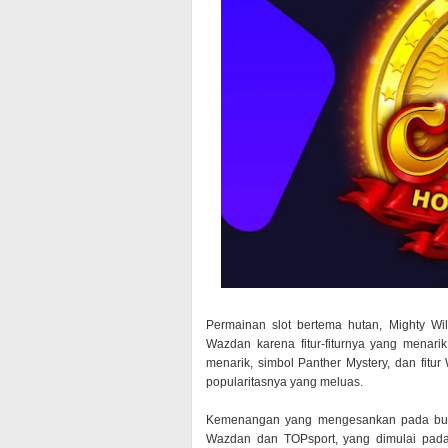
Permainan slot bertema hutan, Mighty Wi
Wazdan karena fitur-fiturnya yang mena
menarik, simbol Panther Mystery, dan fitur
popularitasnya yang meluas.
Kemenangan yang mengesankan pada bula
Wazdan dan TOPsport, yang dimulai pada A