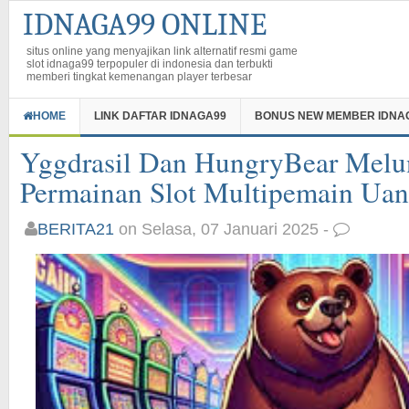
IDNAGA99 ONLINE
situs online yang menyajikan link alternatif resmi game
slot idnaga99 terpopuler di indonesia dan terbukti
memberi tingkat kemenangan player terbesar
HOME
LINK DAFTAR IDNAGA99
BONUS NEW MEMBER IDNA
Yggdrasil Dan HungryBear Melu
Permainan Slot Multipemain Uan
BERITA21
on Selasa, 07 Januari 2025 -