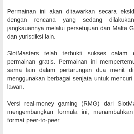
Permainan ini akan ditawarkan secara eksklu
dengan rencana yang sedang dilakuka
jangkauannya melalui persetujuan dari Malta 
dan yurisdiksi lain.
SlotMasters telah terbukti sukses dalam
permainan gratis. Permainan ini mempertem
sama lain dalam pertarungan dua menit 
menggunakan berbagai senjata untuk mencuri
lawan.
Versi real-money gaming (RMG) dari SlotM
mengembangkan formula ini, menambahkan
format peer-to-peer.