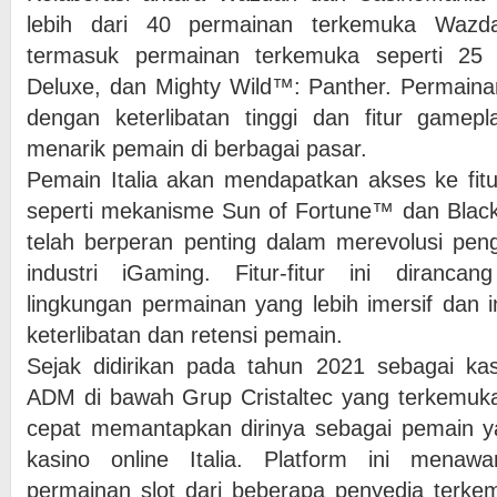
lebih dari 40 permainan terkemuka Wazda
termasuk permainan terkemuka seperti 25 
Deluxe, dan Mighty Wild™: Panther. Permainan
dengan keterlibatan tinggi dan fitur gamepl
menarik pemain di berbagai pasar.
Pemain Italia akan mendapatkan akses ke fitur
seperti mekanisme Sun of Fortune™ dan Blac
telah berperan penting dalam merevolusi pe
industri iGaming. Fitur-fitur ini diranc
lingkungan permainan yang lebih imersif dan i
keterlibatan dan retensi pemain.
Sejak didirikan pada tahun 2021 sebagai kasin
ADM di bawah Grup Cristaltec yang terkemuk
cepat memantapkan dirinya sebagai pemain y
kasino online Italia. Platform ini menawa
permainan slot dari beberapa penyedia terke