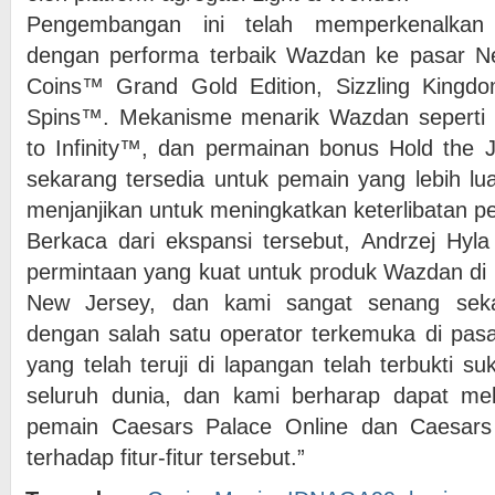
Pengembangan ini telah memperkenalkan
dengan performa terbaik Wazdan ke pasar N
Coins™ Grand Gold Edition, Sizzling King
Spins™. Mekanisme menarik Wazdan seperti Ca
to Infinity™, dan permainan bonus Hold the 
sekarang tersedia untuk pemain yang lebih lu
menjanjikan untuk meningkatkan keterlibatan p
Berkaca dari ekspansi tersebut, Andrzej Hyl
permintaan yang kuat untuk produk Wazdan di k
New Jersey, dan kami sangat senang sek
dengan salah satu operator terkemuka di pasar
yang telah teruji di lapangan telah terbukti su
seluruh dunia, dan kami berharap dapat mel
pemain Caesars Palace Online dan Caesars
terhadap fitur-fitur tersebut.”