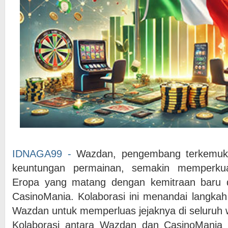
IDNAGA99 -
Wazdan, pengembang terkemuk
keuntungan permainan, semakin memperkua
Eropa yang matang dengan kemitraan baru de
CasinoMania. Kolaborasi ini menandai langkah 
Wazdan untuk memperluas jejaknya di seluruh 
Kolaborasi antara Wazdan dan CasinoMania