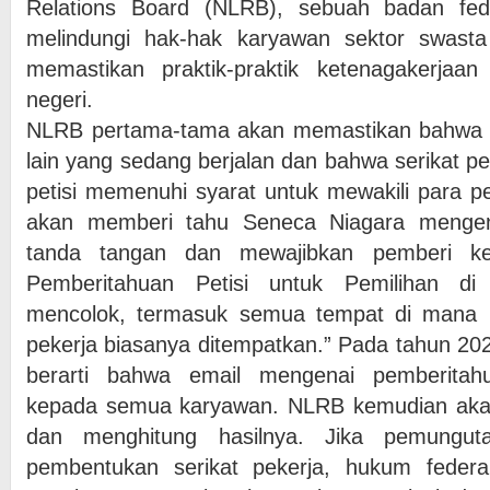
Relations Board (NLRB), sebuah badan fed
melindungi hak-hak karyawan sektor swasta
memastikan praktik-praktik ketenagakerjaan
negeri.
NLRB pertama-tama akan memastikan bahwa ti
lain yang sedang berjalan dan bahwa serikat p
petisi memenuhi syarat untuk mewakili para 
akan memberi tahu Seneca Niagara mengen
tanda tangan dan mewajibkan pemberi k
Pemberitahuan Petisi untuk Pemilihan di
mencolok, termasuk semua tempat di mana 
pekerja biasanya ditempatkan.” Pada tahun 2025
berarti bahwa email mengenai pemberitahu
kepada semua karyawan. NLRB kemudian aka
dan menghitung hasilnya. Jika pemungu
pembentukan serikat pekerja, hukum feder