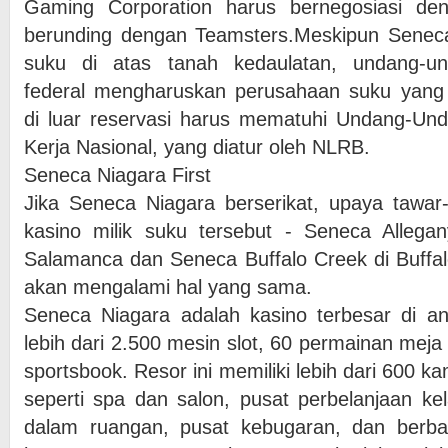
Gaming Corporation harus bernegosiasi den
berunding dengan Teamsters.Meskipun Seneca
suku di atas tanah kedaulatan, undang-un
federal mengharuskan perusahaan suku yan
di luar reservasi harus mematuhi Undang-U
Kerja Nasional, yang diatur oleh NLRB.
Seneca Niagara First
Jika Seneca Niagara berserikat, upaya tawar
kasino milik suku tersebut - Seneca Allega
Salamanca dan Seneca Buffalo Creek di Buffa
akan mengalami hal yang sama.
Seneca Niagara adalah kasino terbesar di an
lebih dari 2.500 mesin slot, 60 permainan meja 
sportsbook. Resor ini memiliki lebih dari 600 kam
seperti spa dan salon, pusat perbelanjaan ke
dalam ruangan, pusat kebugaran, dan berbag