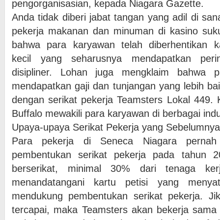
pengorganisasian, kepada Niagara Gazette.
Anda tidak diberi jabat tangan yang adil di sa
pekerja makanan dan minuman di kasino suk
bahwa para karyawan telah diberhentikan k
kecil yang seharusnya mendapatkan peri
disipliner. Lohan juga mengklaim bahwa 
mendapatkan gaji dan tunjangan yang lebih ba
dengan serikat pekerja Teamsters Lokal 449.
Buffalo mewakili para karyawan di berbagai indu
Upaya-upaya Serikat Pekerja yang Sebelumnya
Para pekerja di Seneca Niagara perna
pembentukan serikat pekerja pada tahun 
berserikat, minimal 30% dari tenaga ke
menandatangani kartu petisi yang meny
mendukung pembentukan serikat pekerja. J
tercapai, maka Teamsters akan bekerja sama 