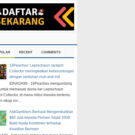
PULAR
RECENT
COMMENTS
18Peaches’ Leprechaun Jackpot
Collector meningkatkan keberuntungan
dengan sentuhan rock-and-roll
IDNAGA99 - 18Peaches mengundang
untuk memasuki dunia liar Leprechaun
t Collector, di mana mitos Irlandia bertemu
 sikap roc...
AskGamblers Berhasil Mengembalikan
$80 Juta kepada Pemain Sejak 2009:
Bukti Nyata Komitmen terhadap
Keadilan Bermain