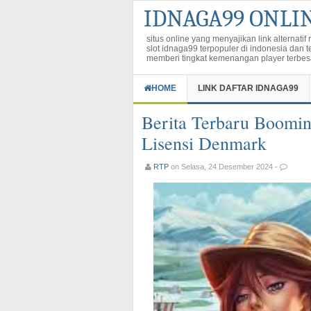
IDNAGA99 ONLI
situs online yang menyajikan link alternati
slot idnaga99 terpopuler di indonesia dan t
memberi tingkat kemenangan player terbes
HOME
LINK DAFTAR IDNAGA99
Berita Terbaru Boomi
Lisensi Denmark
RTP
on Selasa, 24 Desember 2024 -