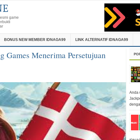
NE
f resmi game
erbukti
ar
BONUS NEW MEMBER IDNAGA99
LINK ALTERNATIF IDNAGA99
ng Games Menerima Persetujuan
PO
Anda 
Jackpo
dengan