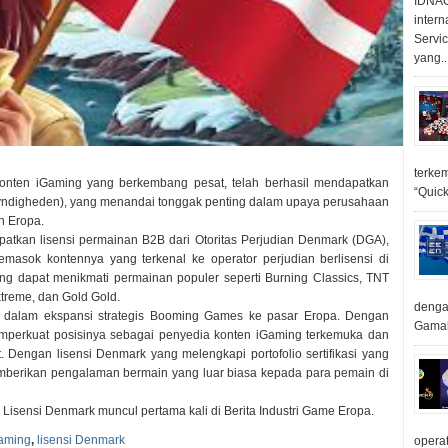
IDNAG
inter
Servi
yang..
terke
onten iGaming yang berkembang pesat, telah berhasil mendapatkan
“Quick
emyndigheden), yang menandai tonggak penting dalam upaya perusahaan
h Eropa.
tkan lisensi permainan B2B dari Otoritas Perjudian Denmark (DGA),
sok kontennya yang terkenal ke operator perjudian berlisensi di
g dapat menikmati permainan populer seperti Burning Classics, TNT
treme, dan Gold Gold.
denga
g dalam ekspansi strategis Booming Games ke pasar Eropa. Dengan
Gamaly
perkuat posisinya sebagai penyedia konten iGaming terkemuka dan
 Dengan lisensi Denmark yang melengkapi portofolio sertifikasi yang
berikan pengalaman bermain yang luar biasa kepada para pemain di
sensi Denmark muncul pertama kali di Berita Industri Game Eropa.
aming
,
lisensi Denmark
operat