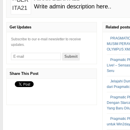
Write admin description here..
Get Updates
Related posts
PRAGMATI
Subscribe to our e-mail newsletter to receive
MUSIM PERA
updates.
OLYMPUS XM
Pragmatic P
Live! – Sensas
Seru
Share This Post
Jelajahi Du
dari Pragmatic
Pragmatic P
Dengan Starca
Yang Baru Dil
Pragmatic P
untuk Win2day 