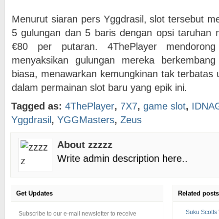
Menurut siaran pers Yggdrasil, slot tersebut 
5 gulungan dan 5 baris dengan opsi taruhan m
€80 per putaran. 4ThePlayer mendoron
menyaksikan gulungan mereka berkembang
biasa, menawarkan kemungkinan tak terbatas 
dalam permainan slot baru yang epik ini.
Tagged as:
4ThePlayer
,
7X7
,
game slot
,
IDNA
Yggdrasil
,
YGGMasters
,
Zeus
About zzzzz
Write admin description here..
Get Updates
Related posts
Suku Scotts
Subscribe to our e-mail newsletter to receive