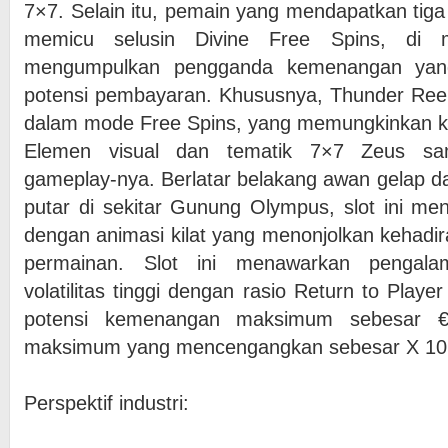
7×7. Selain itu, pemain yang mendapatkan tiga 
memicu selusin Divine Free Spins, di
mengumpulkan pengganda kemenangan yang
potensi pembayaran. Khususnya, Thunder Reels 
dalam mode Free Spins, yang memungkinkan k
Elemen visual dan tematik 7×7 Zeus s
gameplay-nya. Berlatar belakang awan gelap da
putar di sekitar Gunung Olympus, slot ini men
dengan animasi kilat yang menonjolkan kehadir
permainan. Slot ini menawarkan pengal
volatilitas tinggi dengan rasio Return to Play
potensi kemenangan maksimum sebesar €8
maksimum yang mencengangkan sebesar X 10.
Perspektif industri: