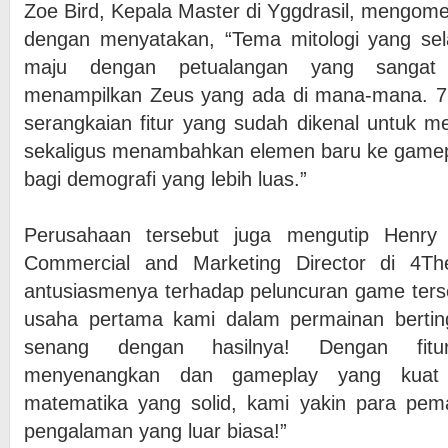
Zoe Bird, Kepala Master di Yggdrasil, mengoment
dengan menyatakan, “Tema mitologi yang sel
maju dengan petualangan yang sanga
menampilkan Zeus yang ada di mana-mana. 
serangkaian fitur yang sudah dikenal untuk m
sekaligus menambahkan elemen baru ke gamep
bagi demografi yang lebih luas.”
Perusahaan tersebut juga mengutip Henry
Commercial and Marketing Director di 4Th
antusiasmenya terhadap peluncuran game ters
usaha pertama kami dalam permainan bertin
senang dengan hasilnya! Dengan fitur-
menyenangkan dan gameplay yang kuat
matematika yang solid, kami yakin para pe
pengalaman yang luar biasa!”