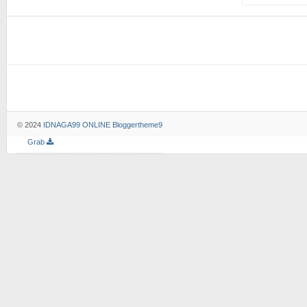
© 2024
IDNAGA99 ONLINE
Bloggertheme9
Grab