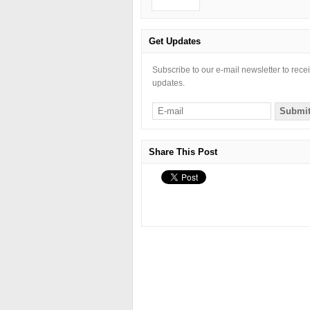
Get Updates
Subscribe to our e-mail newsletter to rece
updates.
Share This Post