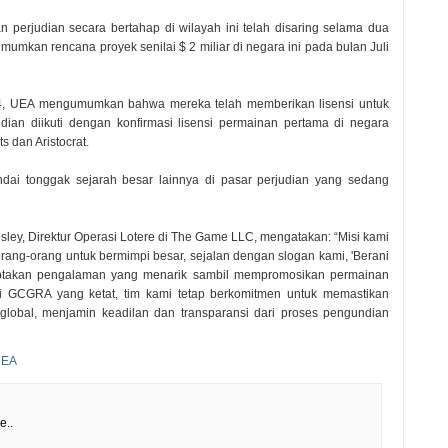
perjudian secara bertahap di wilayah ini telah disaring selama dua
umkan rencana proyek senilai $ 2 miliar di negara ini pada bulan Juli
24, UEA mengumumkan bahwa mereka telah memberikan lisensi untuk
udian diikuti dengan konfirmasi lisensi permainan pertama di negara
s dan Aristocrat.
ai tonggak sejarah besar lainnya di pasar perjudian yang sedang
osley, Direktur Operasi Lotere di The Game LLC, mengatakan: “Misi kami
orang-orang untuk bermimpi besar, sejalan dengan slogan kami, 'Berani
ciptakan pengalaman yang menarik sambil mempromosikan permainan
i GCGRA yang ketat, tim kami tetap berkomitmen untuk memastikan
obal, menjamin keadilan dan transparansi dari proses pengundian
UEA
e..