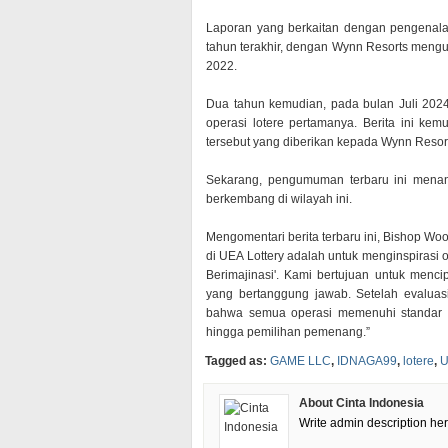
Laporan yang berkaitan dengan pengenalan 
tahun terakhir, dengan Wynn Resorts mengum
2022.
Dua tahun kemudian, pada bulan Juli 20
operasi lotere pertamanya. Berita ini kem
tersebut yang diberikan kepada Wynn Resort
Sekarang, pengumuman terbaru ini menand
berkembang di wilayah ini.
Mengomentari berita terbaru ini, Bishop Wo
di UEA Lottery adalah untuk menginspirasi 
Berimajinasi'. Kami bertujuan untuk men
yang bertanggung jawab. Setelah evaluas
bahwa semua operasi memenuhi standar gl
hingga pemilihan pemenang.”
Tagged as:
GAME LLC
,
IDNAGA99
,
lotere
,
About Cinta Indonesia
Write admin description her