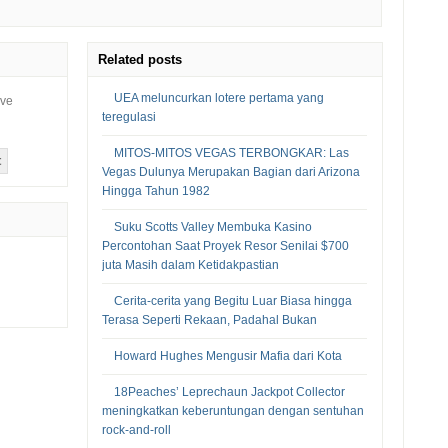
Related posts
UEA meluncurkan lotere pertama yang
ive
teregulasi
MITOS-MITOS VEGAS TERBONGKAR: Las
Vegas Dulunya Merupakan Bagian dari Arizona
Hingga Tahun 1982
Suku Scotts Valley Membuka Kasino
Percontohan Saat Proyek Resor Senilai $700
juta Masih dalam Ketidakpastian
Cerita-cerita yang Begitu Luar Biasa hingga
Terasa Seperti Rekaan, Padahal Bukan
Howard Hughes Mengusir Mafia dari Kota
18Peaches’ Leprechaun Jackpot Collector
meningkatkan keberuntungan dengan sentuhan
rock-and-roll