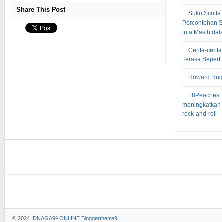
Share This Post
Suku Scotts
Percontohan S
juta Masih dal
Cerita-cerit
Terasa Sepert
Howard Hugh
18Peaches’ 
meningkatkan
rock-and-roll
© 2024
IDNAGA99 ONLINE
Bloggertheme9