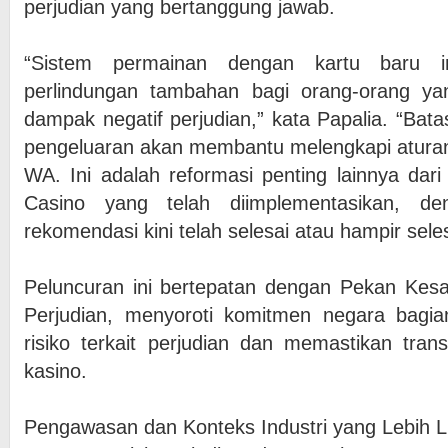
perjudian yang bertanggung jawab.
“Sistem permainan dengan kartu baru 
perlindungan tambahan bagi orang-orang ya
dampak negatif perjudian,” kata Papalia. “Bat
pengeluaran akan membantu melengkapi aturan 
WA. Ini adalah reformasi penting lainnya dari
Casino yang telah diimplementasikan, d
rekomendasi kini telah selesai atau hampir seles
Peluncuran ini bertepatan dengan Pekan Kes
Perjudian, menyoroti komitmen negara bagi
risiko terkait perjudian dan memastikan tran
kasino.
Pengawasan dan Konteks Industri yang Lebih