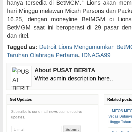
hanya tersedia di BetMGM.” Lions akan memu
hari Minggu melawan Micah Parsons dan Packe
16.25, dengan moneyline BetMGM di Lions
BetMGM saat ini beroperasi di 29 pasar den
dan ritel.
Tagged as:
Detroit Lions Mengumumkan BetM
Taruhan Olahraga Pertama
,
IDNAGA99
About PUSAT BERITA
Write admin description here..
Get Updates
Related posts
MITOS-MIT
Subscribe to our e-mail newsletter to receive
Vegas Dulunya
updates.
Hingga Tahun