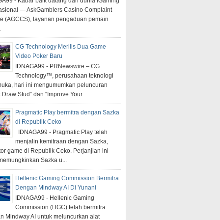
A99 - Kabar baik datang dari dunia iGaming
nasional — AskGamblers Casino Complaint
ce (AGCCS), layanan pengaduan pemain
.
CG Technology Merilis Dua Game
Video Poker Baru
IDNAGA99 - PRNewswire – CG
Technology™, perusahaan teknologi
muka, hari ini mengumumkan peluncuran
 Draw Stud” dan “Improve Your...
Pragmatic Play bermitra dengan Sazka
di Republik Ceko
IDNAGA99 - Pragmatic Play telah
menjalin kemitraan dengan Sazka,
or game di Republik Ceko. Perjanjian ini
memungkinkan Sazka u...
Hellenic Gaming Commission Bermitra
Dengan Mindway AI Di Yunani
IDNAGA99 - Hellenic Gaming
Commission (HGC) telah bermitra
n Mindway AI untuk meluncurkan alat