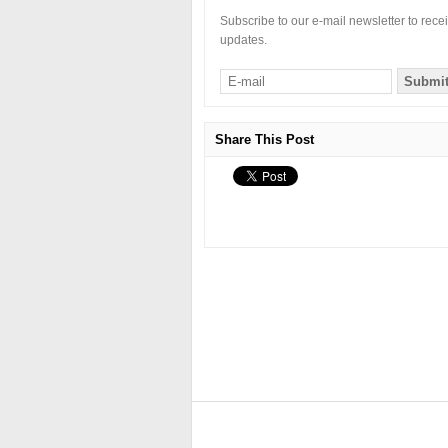
Subscribe to our e-mail newsletter to rece
updates.
Share This Post