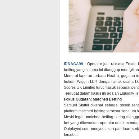
IDNAGA99
- Operator judi raksasa Entain k
betting yang selama ini dianggap merugikan
Menurut laporan terbaru Next.io, gugatan ini
hukum Wiggin LLP, dengan anak usaha LC I
Scores UK Limited turut masuk sebagai pen
Tergugat dalam kasus ini adalah Liquidity Tr
Fokus Gugatan: Matched Betting
Samuel Stoffel dikenal sebagai sosok sentr
platform matched betting terbesar sebelum
Meski legal, matched betting sering diangg
bet yang ditawarkan operator untuk mendap
Outplayed.com menyediakan panduan ser
tersebut.