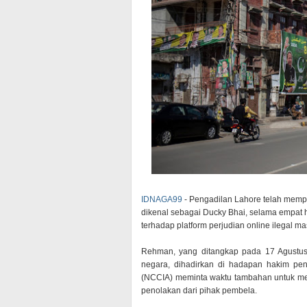
IDNAGA99
- Pengadilan Lahore telah memp
dikenal sebagai Ducky Bhai, selama empat 
terhadap platform perjudian online ilegal ma
Rehman, yang ditangkap pada 17 Agustus 
negara, dihadirkan di hadapan hakim pen
(NCCIA) meminta waktu tambahan untuk meny
penolakan dari pihak pembela.