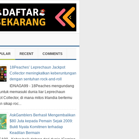
PULAR
RECENT
COMMENTS
18Peaches’ Leprechaun Jackpot
Collector meningkatkan keberuntungan
dengan sentuhan rock-and-roll
IDNAGA99 - 18Peaches mengundang
untuk memasuki dunia liar Leprechaun
t Collector, di mana mitos Irlandia bertemu
 sikap roc...
AskGamblers Berhasil Mengembalikan
$80 Juta kepada Pemain Sejak 2009:
Bukti Nyata Komitmen terhadap
Keadilan Bermain