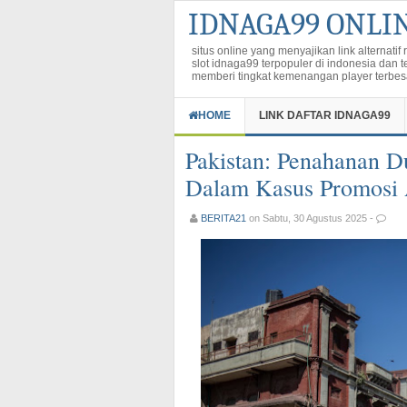
IDNAGA99 ONLI
situs online yang menyajikan link alternati
slot idnaga99 terpopuler di indonesia dan t
memberi tingkat kemenangan player terbes
HOME
LINK DAFTAR IDNAGA99
Pakistan: Penahanan D
Dalam Kasus Promosi A
BERITA21
on Sabtu, 30 Agustus 2025 -