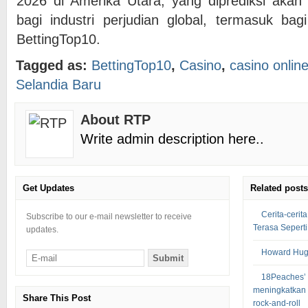
2026 di Amerika Utara, yang diprediksi aka
bagi industri perjudian global, termasuk bagi 
BettingTop10.
Tagged as:
BettingTop10
,
Casino
,
casino onlin
Selandia Baru
About RTP
Write admin description here..
Get Updates
Related posts
Cerita-cerit
Subscribe to our e-mail newsletter to receive
Terasa Sepert
updates.
Howard Hugh
18Peaches’ 
meningkatkan
Share This Post
rock-and-roll