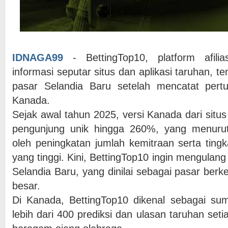
IDNAGA99
- BettingTop10, platform afil
informasi seputar situs dan aplikasi taruhan, 
pasar Selandia Baru setelah mencatat pert
Kanada.
Sejak awal tahun 2025, versi Kanada dari situs
pengunjung unik hingga 260%, yang menuru
oleh peningkatan jumlah kemitraan serta tin
yang tinggi. Kini, BettingTop10 ingin mengulang
Selandia Baru, yang dinilai sebagai pasar ber
besar.
Di Kanada, BettingTop10 dikenal sebagai su
lebih dari 400 prediksi dan ulasan taruhan se