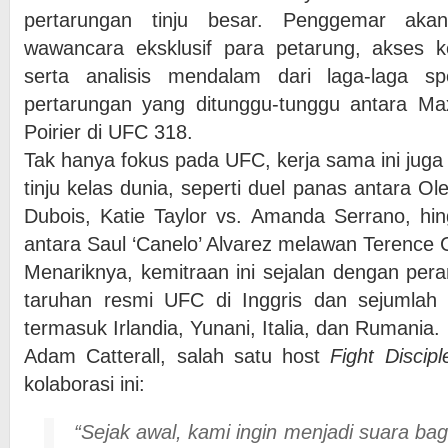
pertarungan tinju besar. Penggemar aka
wawancara eksklusif para petarung, akses 
serta analisis mendalam dari laga-laga s
pertarungan yang ditunggu-tunggu antara Ma
Poirier di UFC 318.
Tak hanya fokus pada UFC, kerja sama ini jug
tinju kelas dunia, seperti duel panas antara Ol
Dubois, Katie Taylor vs. Amanda Serrano, hi
antara Saul ‘Canelo’ Alvarez melawan Terence 
Menariknya, kemitraan ini sejalan dengan pera
taruhan resmi UFC di Inggris dan sejumlah 
termasuk Irlandia, Yunani, Italia, dan Rumania.
Adam Catterall, salah satu host
Fight Discipl
kolaborasi ini:
“Sejak awal, kami ingin menjadi suara ba