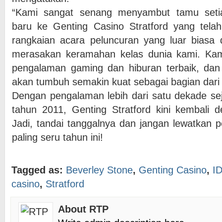
“Kami sangat senang menyambut tamu set
baru ke Genting Casino Stratford yang telah 
rangkaian acara peluncuran yang luar biasa
merasakan keramahan kelas dunia kami. Ka
pengalaman gaming dan hiburan terbaik, dan 
akan tumbuh semakin kuat sebagai bagian dari 
Dengan pengalaman lebih dari satu dekade sej
tahun 2011, Genting Stratford kini kembali 
Jadi, tandai tanggalnya dan jangan lewatkan 
paling seru tahun ini!
Tagged as:
Beverley Stone
,
Genting Casino
,
I
casino
,
Stratford
About RTP