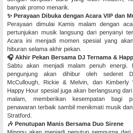
banyak promo menarik.
✨ Perayaan Dibuka dengan Acara VIP dan M
Perayaan dimulai Kamis malam dengan acar
pertunjukan musik langsung dari penyanyi te
Acara ini menjadi momen spesial yang aka
hiburan selama akhir pekan.
🎧 Akhir Pekan Bersama DJ Ternama & Happ
Sabtu akan menjadi malam penuh energi. 
pengunjung akan dihibur oleh sederet 
McCullough, Rickie & Melvin, dan Kimberly W
Happy Hour spesial juga akan berlangsung dari
malam, memberikan kesempatan bagi p
penawaran terbaik sambil menikmati musik dan
Stratford.
🎶 Penutupan Manis Bersama Duo Sirene
Minggu akan menjadi penutup sempurna dari