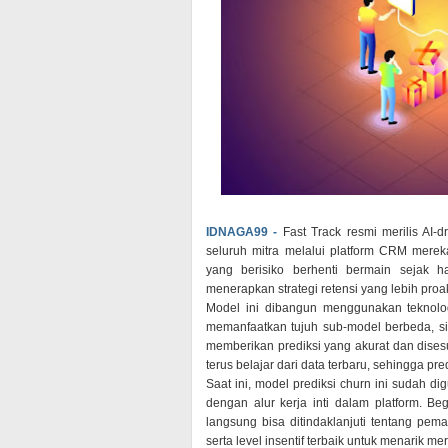
IDNAGA99 -
Fast Track resmi merilis AI-d
seluruh mitra melalui platform CRM merek
yang berisiko berhenti bermain sejak h
menerapkan strategi retensi yang lebih proakt
Model ini dibangun menggunakan teknolog
memanfaatkan tujuh sub-model berbeda, s
memberikan prediksi yang akurat dan disesua
terus belajar dari data terbaru, sehingga pre
Saat ini, model prediksi churn ini sudah di
dengan alur kerja inti dalam platform. B
langsung bisa ditindaklanjuti tentang pe
serta level insentif terbaik untuk menarik me