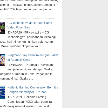
A99 - Kabar baik datang dari dunia iGaming
nasional — AskGamblers Casino Complaint
ce (AGCCS), layanan pengaduan pemain
.
CG Technology Merilis Dua Game
Video Poker Baru
IDNAGA99 - PRNewswire – CG
Technology™, perusahaan teknologi
muka, hari ini mengumumkan peluncuran
 Draw Stud” dan “Improve Your...
Pragmatic Play bermitra dengan Sazka
di Republik Ceko
IDNAGA99 - Pragmatic Play telah
menjalin kemitraan dengan Sazka,
or game di Republik Ceko. Perjanjian ini
memungkinkan Sazka u...
Hellenic Gaming Commission Bermitra
Dengan Mindway AI Di Yunani
IDNAGA99 - Hellenic Gaming
Commission (HGC) telah bermitra
n Mindway AI untuk meluncurkan alat