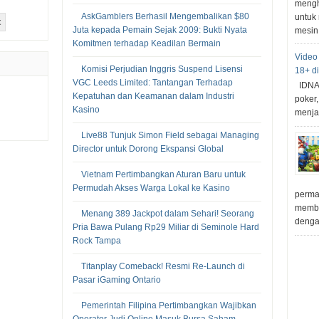
mengh
AskGamblers Berhasil Mengembalikan $80
untuk
Juta kepada Pemain Sejak 2009: Bukti Nyata
mesin 
Komitmen terhadap Keadilan Bermain
Video
Komisi Perjudian Inggris Suspend Lisensi
18+ d
VGC Leeds Limited: Tantangan Terhadap
IDNAG
Kepatuhan dan Keamanan dalam Industri
poker,
Kasino
menjad
Live88 Tunjuk Simon Field sebagai Managing
Director untuk Dorong Ekspansi Global
Vietnam Pertimbangkan Aturan Baru untuk
Permudah Akses Warga Lokal ke Kasino
permai
memba
Menang 389 Jackpot dalam Sehari! Seorang
dengan
Pria Bawa Pulang Rp29 Miliar di Seminole Hard
Rock Tampa
Titanplay Comeback! Resmi Re-Launch di
Pasar iGaming Ontario
Pemerintah Filipina Pertimbangkan Wajibkan
Operator Judi Online Masuk Bursa Saham