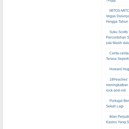
Tinggi
MITOS-MIT
Vegas Dulunya
Hingga Tahun
Suku Scotts
Percontohan S
juta Masih dal
Cerita-cerit
Terasa Sepert
Howard Hugh
18Peaches’ 
meningkatkan
rock-and-roll
Portugal Be
Sekali Lagi
Iklan Perjud
Kasino Yang S