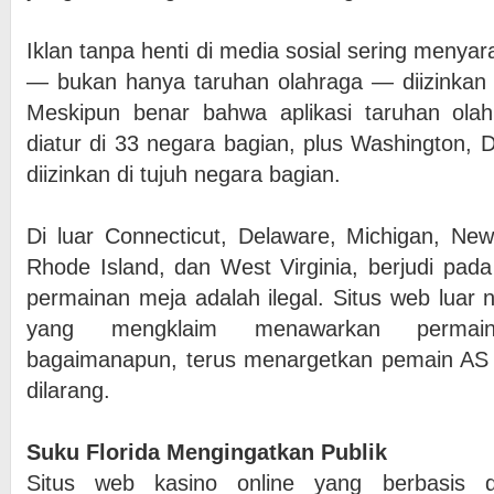
Iklan tanpa henti di media sosial sering menyar
— bukan hanya taruhan olahraga — diizinkan d
Meskipun benar bahwa aplikasi taruhan olahr
diatur di 33 negara bagian, plus Washington, 
diizinkan di tujuh negara bagian.
Di luar Connecticut, Delaware, Michigan, New
Rhode Island, dan West Virginia, berjudi pada
permainan meja adalah ilegal. Situs web luar n
yang mengklaim menawarkan permain
bagaimanapun, terus menargetkan pemain AS 
dilarang.
Suku Florida Mengingatkan Publik
Situs web kasino online yang berbasis 