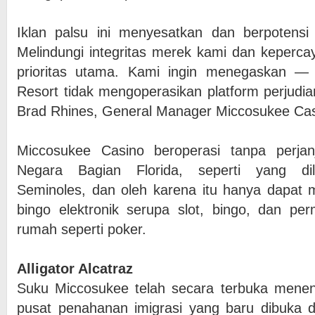
Iklan palsu ini menyesatkan dan berpotens
Melindungi integritas merek kami dan keperc
prioritas utama. Kami ingin menegaskan —
Resort tidak mengoperasikan platform perjudia
Brad Rhines, General Manager Miccosukee Cas
Miccosukee Casino beroperasi tanpa perjan
Negara Bagian Florida, seperti yang dil
Seminoles, dan oleh karena itu hanya dapat
bingo elektronik serupa slot, bingo, dan pe
rumah seperti poker.
Alligator Alcatraz
Suku Miccosukee telah secara terbuka menenta
pusat penahanan imigrasi yang baru dibuka d