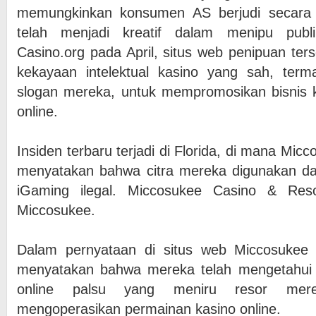
memungkinkan konsumen AS berjudi secara ile
telah menjadi kreatif dalam menipu publi
Casino.org pada April, situs web penipuan ter
kekayaan intelektual kasino yang sah, ter
slogan mereka, untuk mempromosikan bisnis k
online.
Insiden terbaru terjadi di Florida, di mana Mic
menyatakan bahwa citra mereka digunakan d
iGaming ilegal. Miccosukee Casino & Reso
Miccosukee.
Dalam pernyataan di situs web Miccosukee 
menyatakan bahwa mereka telah mengetahui a
online palsu yang meniru resor mer
mengoperasikan permainan kasino online.