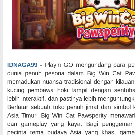
IDNAGA99
- Play’n GO mengundang para pe
dunia penuh pesona dalam Big Win Cat Paws
memadukan nuansa tradisional dengan kilauan ha
kucing pembawa hoki tampil dengan sentuh
lebih interaktif, dan pastinya lebih menguntungk
Berlatar sebuah toko penuh jimat dan simbol
Asia Timur, Big Win Cat Pawsperity menawar
dan gameplay yang kaya. Bagi penggemar s
pecinta tema budaya Asia yang khas, game