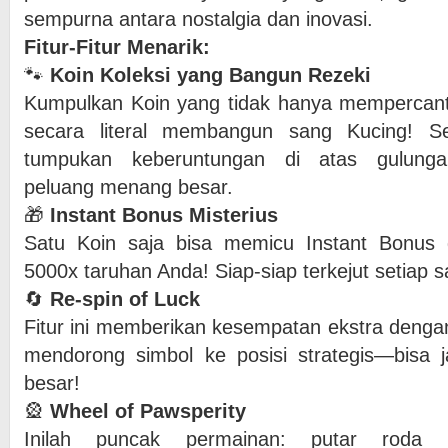
sempurna antara nostalgia dan inovasi.
Fitur-Fitur Menarik:
🐾
Koin Koleksi yang Bangun Rezeki
Kumpulkan Koin yang tidak hanya mempercantik
secara literal membangun sang Kucing! 
tumpukan keberuntungan di atas gulung
peluang menang besar.
🎁
Instant Bonus Misterius
Satu Koin saja bisa memicu Instant Bonus
5000x taruhan Anda! Siap-siap terkejut setiap s
🔄
Re-spin of Luck
Fitur ini memberikan kesempatan ekstra deng
mendorong simbol ke posisi strategis—bisa 
besar!
🎡
Wheel of Pawsperity
Inilah puncak permainan: putar roda 