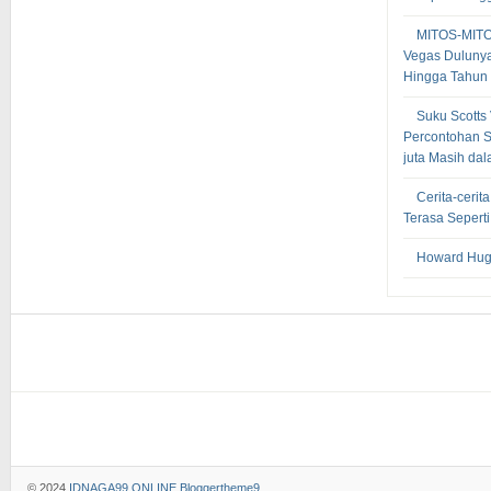
MITOS-MIT
Vegas Dulunya
Hingga Tahun
Suku Scotts
Percontohan S
juta Masih dal
Cerita-cerit
Terasa Sepert
Howard Hugh
© 2024
IDNAGA99 ONLINE
Bloggertheme9