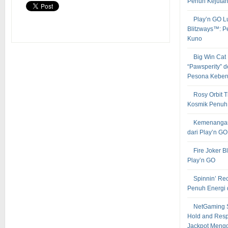
Penuh Kejutan
Play’n GO L
Blitzways™: Pe
Kuno
Big Win Cat
“Pawsperity” 
Pesona Keber
Rosy Orbit 
Kosmik Penuh 
Kemenangan 
dari Play’n GO
Fire Joker B
Play’n GO
Spinnin’ Re
Penuh Energi 
NetGaming Si
Hold and Resp
Jackpot Mengg