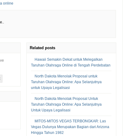
a online
e..
Related posts
Hawaii Semakin Dekat untuk Melegalkan
ive
Taruhan Olahraga Online di Tengah Perdebatan
North Dakota Menolak Proposal untuk
Taruhan Olahraga Online: Apa Selanjutnya
untuk Upaya Legalisasi
North Dakota Menolak Proposal Untuk
Taruhan Olahraga Online: Apa Selanjutnya
Untuk Upaya Legalisasi
MITOS-MITOS VEGAS TERBONGKAR: Las
Vegas Dulunya Merupakan Bagian dari Arizona
Hingga Tahun 1982