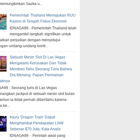
memungkinkan Sazka u...
Pemerintah Thailand Memajukan RUU
Kasino di Tengah Fokus Ekonomi
IDNAGA99 - Pemerintah Thailand telah
mengambil langkah signifikan untuk
alkan perjudian dengan menyetujui
ngan undang-undang kontr...
Sebuah Mesin Slot Di Las Vegas
Mengalami Kerusakan Dan Tidak
Memberi Tahu Seorang Turis Bahwa
Dia Menang. Papan Permainan
aknya
A99 - Seorang turis di Las Vegas
angkan jackpot di sebuah mesin slot bulan
namun ia tidak pernah diberitahu karena
 ke...
Injury 'Dragon Train' Dapat
Menghambat Pendapatan LNW
Sebesar $70 Juta, Kata Analis
IDNAGA99 - Perintah awal yang