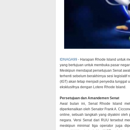
IDNAGA99
- Harapan Rhode Island untuk m
yang bertujuan untuk membuka pasar negara
Meskipun mendapat persetujuan Senat awal,
terhenti sebelum berakhirnya sesi legislatif
(IGT) akan tetap menjadi penyedia tunggal u
eksklusifnya dengan Lotere Rhode Island.
Persetujuan dan Amandemen Senat
Awal bulan ini, Senat Rhode Island me
diperkenalkan oleh Senator Frank A. Ciccon
online, sebuah langkah yang diyakini ol
negara. Versi Senat dari RUU tersebut 
meskipun minimal tiga operator juga di