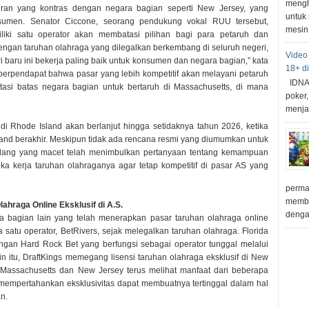
mengh
turan yang kontras dengan negara bagian seperti New Jersey, yang
untuk
umen. Senator Ciccone, seorang pendukung vokal RUU tersebut,
mesin 
iki satu operator akan membatasi pilihan bagi para petaruh dan
ngan taruhan olahraga yang dilegalkan berkembang di seluruh negeri,
Video
i baru ini bekerja paling baik untuk konsumen dan negara bagian,” kata
18+ d
 berpendapat bahwa pasar yang lebih kompetitif akan melayani petaruh
IDNAG
tasi batas negara bagian untuk bertaruh di Massachusetts, di mana
poker,
menjad
i Rhode Island akan berlanjut hingga setidaknya tahun 2026, ketika
land berakhir. Meskipun tidak ada rencana resmi yang diumumkan untuk
ndang yang macet telah menimbulkan pertanyaan tentang kemampuan
a kerja taruhan olahraganya agar tetap kompetitif di pasar AS yang
permai
memba
ahraga Online Eksklusif di A.S.
dengan
a bagian lain yang telah menerapkan pasar taruhan olahraga online
a satu operator, BetRivers, sejak melegalkan taruhan olahraga. Florida
ngan Hard Rock Bet yang berfungsi sebagai operator tunggal melalui
n itu, DraftKings memegang lisensi taruhan olahraga eksklusif di New
 Massachusetts dan New Jersey terus melihat manfaat dari beberapa
mempertahankan eksklusivitas dapat membuatnya tertinggal dalam hal
n.