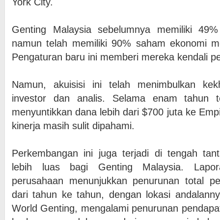
York City.
Genting Malaysia sebelumnya memiliki 49
namun telah memiliki 90% saham ekonomi mela
Pengaturan baru ini memberi mereka kendali p
Namun, akuisisi ini telah menimbulkan kek
investor dan analis. Selama enam tahun te
menyuntikkan dana lebih dari $700 juta ke Emp
kinerja masih sulit dipahami.
Perkembangan ini juga terjadi di tengah ta
lebih luas bagi Genting Malaysia. Lapor
perusahaan menunjukkan penurunan total p
dari tahun ke tahun, dengan lokasi andalanny
World Genting, mengalami penurunan pendapa