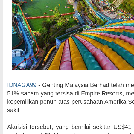
IDNAGA99
- Genting Malaysia Berhad telah m
51% saham yang tersisa di Empire Resorts, 
kepemilikan penuh atas perusahaan Amerika Se
sakit.
Akuisisi tersebut, yang bernilai sekitar US$41 