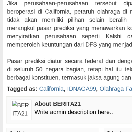
Jika perusahaan-perusahaan tersebut di
beroperasi di California, petaruh olahraga di
tidak akan memiliki pilihan selain berali
merangkul pasar prediksi yang menawarkan kon
menyiratkan perusahaan seperti Kalshi 
memperoleh keuntungan dari DFS yang menjadi il
Pasar prediksi diatur secara federal dan deng
di seluruh 50 negara bagian, tetapi hal itu t
berbagai konstituen, termasuk jaksa agung dan
Tagged as:
California
,
IDNAGA99
,
Olahraga Fan
About BERITA21
Write admin description here..