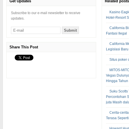
Get Updates
Related posts
Kasino Eagl
Subscribe to our e-mail newsletter to receive
Hotel-Resort S
updates.
California 
Fantasi Ilegal
California 
Share This Post
Legislasi Baru
Situs poker 
MITOS-MIT
Vegas Dulunya
Hingga Tahun
Suku Scotts
Percontohan S
juta Masih dal
Cerita-cerit
Terasa Sepert
Howard Hugh