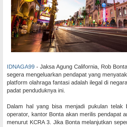
IDNAGA99
- Jaksa Agung California, Rob Bonta
segera mengeluarkan pendapat yang menyata
platform olahraga fantasi adalah ilegal di negar
padat penduduknya ini.
Dalam hal yang bisa menjadi pukulan telak 
operator, kantor Bonta akan merilis pendapat ant
menurut KCRA 3. Jika Bonta melanjutkan sepert