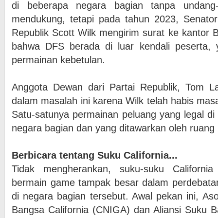
di beberapa negara bagian tanpa undang
mendukung, tetapi pada tahun 2023, Senator
Republik Scott Wilk mengirim surat ke kantor
bahwa DFS berada di luar kendali peserta, y
permainan kebetulan.
Anggota Dewan dari Partai Republik, Tom L
dalam masalah ini karena Wilk telah habis masa
Satu-satunya permainan peluang yang legal di C
negara bagian dan yang ditawarkan oleh ruang 
Berbicara tentang Suku California...
Tidak mengherankan, suku-suku California
bermain game tampak besar dalam perdebatan 
di negara bagian tersebut. Awal pekan ini, As
Bangsa California (CNIGA) dan Aliansi Suku B