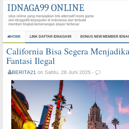
IDNAGA99 ONLINE
situs online yang menyajikan link alternatif resmi game
slot idnaga99 terpopuler di indonesia dan terbukti
memberi tingkat kemenangan player terbesar
HOME
LINK DAFTAR IDNAGA99
BONUS NEW MEMBER IDNA
California Bisa Segera Menjadik
Fantasi Ilegal
BERITA21
on Sabtu, 28 Juni 2025 -