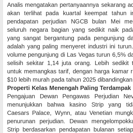
Analis mengatakan pertanyaannya sekarang ad
akan terlihat pada kuartal keempat tahun i
pendapatan perjudian NGCB bulan Mei meny
seluruh negara bagian yang sedikit naik pada
yang sangat bergantung pada pengunjung dan 
adalah yang paling menyeret industri ini turu
volume pengunjung di Las Vegas turun 6,5% dar
selisih sekitar 1,14 juta orang. Lebih sedik
untuk memangkas tarif, dengan harga kamar rat
$10 lebih murah pada tahun 2025 dibandingkan
Properti Kelas Menengah Paling Terdampak
Pengajuan Dewan Pengawas Perjudian Ne
menunjukkan bahwa kasino Strip yang tid
Caesars Palace, Wynn, atau Venetian mung
penurunan perjudian. Dewan mengelompokk
Strip berdasarkan pendapatan bulanan setiap 