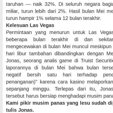
taruhan — naik 32%. Di seluruh negara bag
miliar, turun lebih dari 2%. Hasil bulan Me
turun hampir 1% selama 12 bulan terakhir.
Kelesuan Las Vegas
Permintaan yang menurun untuk Las Vegas
beberapa bulan terakhir di dan sekita
mengecewakan di bulan Mei muncul meskipun b
hari libur tambahan dibandingkan dengan M
Jonas, seorang analis game di Truist Securi
laporannya di bulan Mei bahwa bulan ters
negatif bersih satu hari terhadap pen
penanganan)" karena cara kasino melaporka
sepanjang minggu. Terlepas dari itu, Jona
tersebut harus bersiap menghadapi musim pan
Kami pikir musim panas yang lesu sudah d
tulis Jonas.