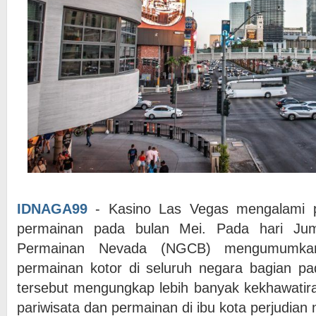
IDNAGA99
- Kasino Las Vegas mengalami 
permainan pada bulan Mei. Pada hari Ju
Permainan Nevada (NGCB) mengumumka
permainan kotor di seluruh negara bagian pa
tersebut mengungkap lebih banyak kekhawatir
pariwisata dan permainan di ibu kota perjudian 