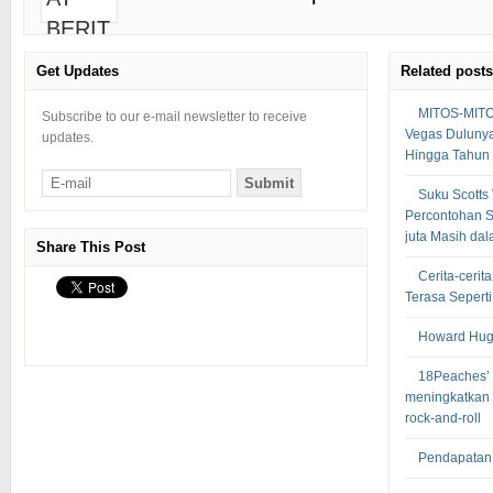
Get Updates
Related posts
MITOS-MIT
Subscribe to our e-mail newsletter to receive
Vegas Dulunya
updates.
Hingga Tahun
Suku Scotts
Percontohan S
juta Masih dal
Share This Post
Cerita-cerit
Terasa Sepert
Howard Hugh
18Peaches’ 
meningkatkan
rock-and-roll
Pendapatan 