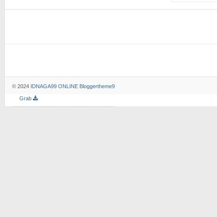
© 2024
IDNAGA99 ONLINE
Bloggertheme9
Grab