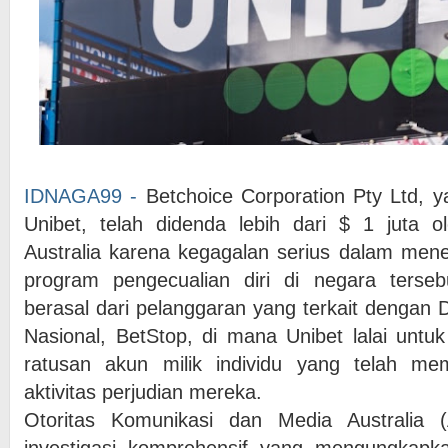
IDNAGA99 -
Betchoice Corporation Pty Ltd, y
Unibet, telah didenda lebih dari $ 1 juta ol
Australia karena kegagalan serius dalam men
program pengecualian diri di negara terse
berasal dari pelanggaran yang terkait dengan D
Nasional, BetStop, di mana Unibet lalai untu
ratusan akun milik individu yang telah me
aktivitas perjudian mereka.
Otoritas Komunikasi dan Media Australia