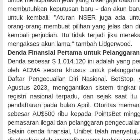
untuk menciptakan jeda yang disengaja dalam ak
membutuhkan keputusan baru - dan akun baru -
untuk kembali. "Aturan NSER juga ada un
orang-orang membuat pilihan yang jelas dan d
kembali perjudian. Itu tidak terjadi jika mer
mengakses akun lama," tambah Lidgerwood.
Denda Finansial Pertama untuk Pelanggara
Denda sebesar $ 1.014.120 ini adalah yang pe
oleh ACMA secara khusus untuk pelanggara
Daftar Pengecualian Diri Nasional. BetStop,
Agustus 2023, menggantikan sistem tingkat
registri nasional terpadu, dan sejak saat itu
pendaftaran pada bulan April. Otoritas mema
sebesar AU$500 ribu kepada PointsBet minggu 
pemasaran ilegal dan pelanggaran pengecualian 
Selain denda finansial, Unibet telah menyetuju