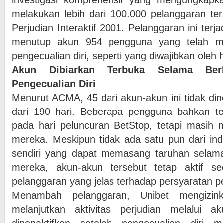
investigasi komprehensif yang mengungkapk
melakukan lebih dari 100.000 pelanggaran t
Perjudian Interaktif 2001. Pelanggaran ini terja
menutup akun 954 pengguna yang telah me
pengecualian diri, seperti yang diwajibkan oleh
Akun Dibiarkan Terbuka Selama Berb
Pengecualian Diri
Menurut ACMA, 45 dari akun-akun ini tidak din
dari 190 hari. Beberapa pengguna bahkan tel
pada hari peluncuran BetStop, tetapi masih 
mereka. Meskipun tidak ada satu pun dari indi
sendiri yang dapat memasang taruhan selama
mereka, akun-akun tersebut tetap aktif s
pelanggaran yang jelas terhadap persyaratan p
Menambah pelanggaran, Unibet mengizi
melanjutkan aktivitas perjudian melalui 