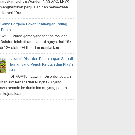
aruskan Light & Wonder (NASDAQ: LNW)
 menghentikan penjualan dan penyewaan
slot seri “Dra...
 Game Bergaya Poker Kehilangan Rating
i Eropa
A99 - Video game yang terinspirasi dari
 Balatro, telah diturunkan ratingnya dari 18+
i 12+ oleh PEGI, badan penilai kon...
Lawn n’ Disorder: Petualangan Seru di
Taman yang Penuh Kejutan dari Play'n
GO
IDNAGA99 - Lawn n’ Disorder adalah
nan slot terbaru dari Play’n GO, yang
wa pemain ke dunia taman yang penuh
 kejenakaan, ...