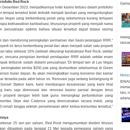
rtofolio Red Rock
Gamaly
n Desember 2023, menjadikannya hotel kasino terbaru dalam portofolio
 tempat tersebut telah terbukti menjadi taruhan yang menguntungkan
an Las Vegas yang berkembang pesat yang sebelumnya kurang terlayani
erapa kekhawatiran kanibalisasi, khususnya properti yang menjadi nama
n perusahaan optimis bahwa situasi tersebut dapat diatasi seiring
meleg
 dan mendorong peningkatan permainan dari basis pelanggan RRR,”
ranca
Properti ini terus berkembang pesat dan akan menjadi salah satu properti
an laba sebesar 16% (setelah dikurangi kanibalisasi Red Rock, sekitar
kian, rencana pengisian kembali pendapatan RRR adalah sekitar enam
ampak terburuk sudah dialami perusahaan.”Di tempat lain di Las Vegas
 peningkatan senilai $200 juta yang diumumkan sebelumnya di Green
erson bulan depan. Itu akan meningkatkan ruang konvensi dan kamar
Melac
 tersedia pada akhir tahun ini. Renovasi juga sedang berlangsung di
IDNAG
ti Sunset Station kami, kami membangun kesuksesan yang kami lihat
memen
 baru saja direnovasi dan renovasi kasino parsial dengan terus
lalu, 
n properti dengan lebih baik guna menangkap pertumbuhan yang
adanya
omunitas Skye dan Cadence yang direncanakan secara induk, yang
0 rumah tangga setelah penyelesaian akhir kedua komunitas tersebut,”
innya
a sebesar 25 sen per saham, Red Rock mengumumkan dividen khusus
 akan dibagikan pada tanggal 21 Mei kepada pemegang saham yang