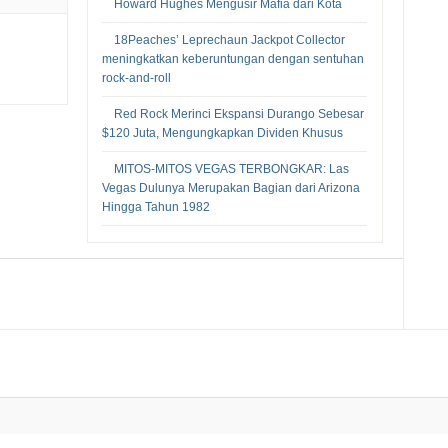
Howard Hughes Mengusir Mafia dari Kota
18Peaches’ Leprechaun Jackpot Collector
meningkatkan keberuntungan dengan sentuhan
rock-and-roll
Red Rock Merinci Ekspansi Durango Sebesar
$120 Juta, Mengungkapkan Dividen Khusus
MITOS-MITOS VEGAS TERBONGKAR: Las
Vegas Dulunya Merupakan Bagian dari Arizona
Hingga Tahun 1982