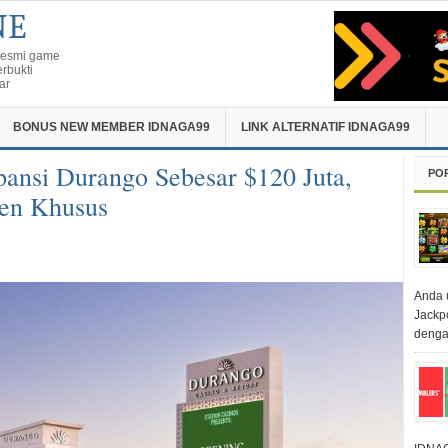
NE
f resmi game
erbukti
ar
BONUS NEW MEMBER IDNAGA99
LINK ALTERNATIF IDNAGA99
ansi Durango Sebesar $120 Juta,
PO
en Khusus
Anda 
Jackpo
dengan