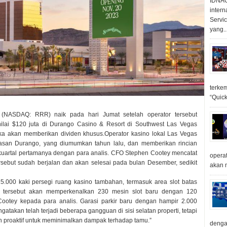
IDNAG
inter
Servi
yang..
terke
“Quick
NASDAQ: RRR) naik pada hari Jumat setelah operator tersebut
ilai $120 juta di Durango Casino & Resort di Southwest Las Vegas
ka akan memberikan dividen khusus.Operator kasino lokal Las Vegas
san Durango, yang diumumkan tahun lalu, dan memberikan rincian
n kuartal pertamanya dengan para analis. CFO Stephen Cootey mencatat
operat
sebut sudah berjalan dan akan selesai pada bulan Desember, sedikit
akan 
5.000 kaki persegi ruang kasino tambahan, termasuk area slot batas
yek tersebut akan memperkenalkan 230 mesin slot baru dengan 120
 Cootey kepada para analis. Garasi parkir baru dengan hampir 2.000
takan telah terjadi beberapa gangguan di sisi selatan properti, tetapi
proaktif untuk meminimalkan dampak terhadap tamu.”
denga