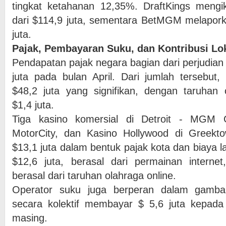
tingkat ketahanan 12,35%. DraftKings mengik
dari $114,9 juta, sementara BetMGM melaporka
juta.
Pajak, Pembayaran Suku, dan Kontribusi Lo
Pendapatan pajak negara bagian dari perjudian
juta pada bulan April. Dari jumlah tersebu
$48,2 juta yang signifikan, dengan taruha
$1,4 juta.
Tiga kasino komersial di Detroit - MGM G
MotorCity, dan Kasino Hollywood di Greek
$13,1 juta dalam bentuk pajak kota dan biaya l
$12,6 juta, berasal dari permainan interne
berasal dari taruhan olahraga online.
Operator suku juga berperan dalam gambara
secara kolektif membayar $ 5,6 juta kepada 
masing.