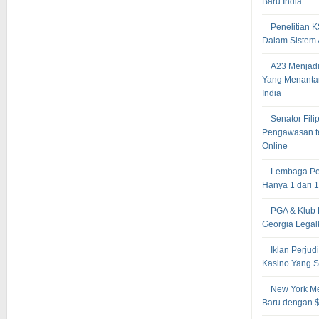
Baru India
Penelitian
Dalam Sistem A
A23 Menjad
Yang Menantan
India
Senator Fil
Pengawasan te
Online
Lembaga Pe
Hanya 1 dari 1
PGA & Klub 
Georgia Legal
Iklan Perjud
Kasino Yang S
New York Me
Baru dengan $