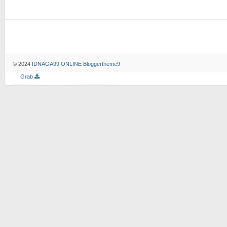
© 2024
IDNAGA99 ONLINE
Bloggertheme9
Grab