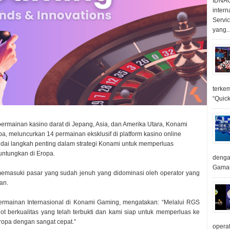
IDNAG
inter
Servi
yang..
terke
“Quick
ermainan kasino darat di Jepang, Asia, dan Amerika Utara, Konami
a, meluncurkan 14 permainan eksklusif di platform kasino online
andai langkah penting dalam strategi Konami untuk memperluas
untungkan di Eropa.
denga
Gamaly
 memasuki pasar yang sudah jenuh yang didominasi oleh operator yang
an.
ermainan Internasional di Konami Gaming, mengatakan: “Melalui RGS
ot berkualitas yang telah terbukti dan kami siap untuk memperluas ke
Eropa dengan sangat cepat.”
operat