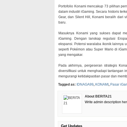
Portofolio Konami mencakup 73 pilihan p
dalam industri iGaming. Secara historis ter
Gear, dan Silent Hill, Konami beralih dar
baru.
Masuknya Konami yang sukses dapat meng
iGaming. Dengan lanskap regulasi Eropa
ekspansi. Potensi waralaba ikonik lainnya 
seperti Pokémon atau Super Mario di iGami
yang mengakar.
Pada akhirnya, pergeseran strategis K
diversifikasi untuk menghadapi tantangan 
mengurangi ketidakpastian pasar dan memb
Tagged as:
IDNAGA99
,
KONAMI
,
Pasar iGa
About BERITA21
Write admin description her
Get Updates