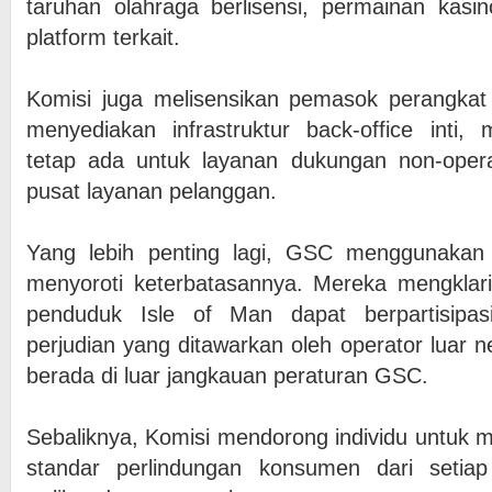
taruhan olahraga berlisensi, permainan kasin
platform terkait.
Komisi juga melisensikan pemasok perangkat 
menyediakan infrastruktur back-office inti,
tetap ada untuk layanan dukungan non-operas
pusat layanan pelanggan.
Yang lebih penting lagi, GSC menggunakan
menyoroti keterbatasannya. Mereka mengklari
penduduk Isle of Man dapat berpartisipas
perjudian yang ditawarkan oleh operator luar ne
berada di luar jangkauan peraturan GSC.
Sebaliknya, Komisi mendorong individu untuk me
standar perlindungan konsumen dari setia