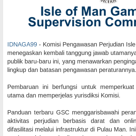
IDNAGA99
- Komisi Pengawasan Perjudian Isle
menegaskan kembali tanggung jawab utamanya
publik baru-baru ini, yang menawarkan penging
lingkup dan batasan pengawasan peraturannya
Pembaruan ini berfungsi untuk memperkuat
utama dan memperjelas yurisdiksi Komisi.
Panduan terbaru GSC menggarisbawahi pera
aktivitas perjudian berbasis darat dan onl
difasilitasi melalui infrastruktur di Pulau Man.