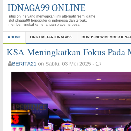
IDNAGA99 ONLINE
situs online yang menyajikan link alternatif resmi game
slot idnaga99 terpopuler di indonesia dan terbukti
memberi tingkat kemenangan player terbesar
HOME
LINK DAFTAR IDNAGA99
BONUS NEW MEMBER IDNA
KSA Meningkatkan Fokus Pada Me
BERITA21
on Sabtu, 03 Mei 2025 -