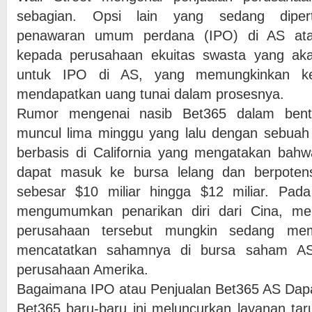
sebagian. Opsi lain yang sedang diper
penawaran umum perdana (IPO) di AS ata
kepada perusahaan ekuitas swasta yang ak
untuk IPO di AS, yang memungkinkan ke
mendapatkan uang tunai dalam prosesnya.
Rumor mengenai nasib Bet365 dalam bent
muncul lima minggu yang lalu dengan sebuah 
berbasis di California yang mengatakan bahw
dapat masuk ke bursa lelang dan berpoten
sebesar $10 miliar hingga $12 miliar. Pad
mengumumkan penarikan diri dari Cina, me
perusahaan tersebut mungkin sedang mem
mencatatkan sahamnya di bursa saham AS
perusahaan Amerika.
Bagaimana IPO atau Penjualan Bet365 AS Dapa
Bet365 baru-baru ini meluncurkan layanan taru