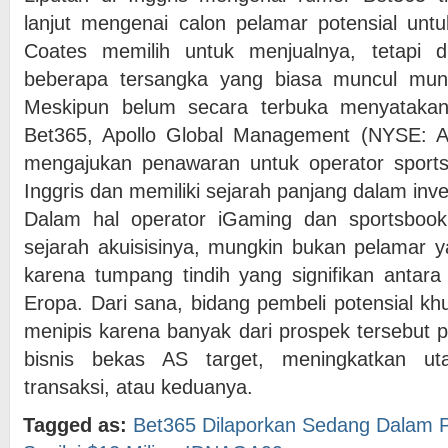
lanjut mengenai calon pelamar potensial untu
Coates memilih untuk menjualnya, tetapi di
beberapa tersangka yang biasa muncul mun
Meskipun belum secara terbuka menyatakan
Bet365, Apollo Global Management (NYSE: 
mengajukan penawaran untuk operator sports
Inggris dan memiliki sejarah panjang dalam inve
Dalam hal operator iGaming dan sportsbook, 
sejarah akuisisinya, mungkin bukan pelamar y
karena tumpang tindih yang signifikan antara
Eropa. Dari sana, bidang pembeli potensial k
menipis karena banyak dari prospek tersebut pe
bisnis bekas AS target, meningkatkan u
transaksi, atau keduanya.
Tagged as:
Bet365 Dilaporkan Sedang Dalam 