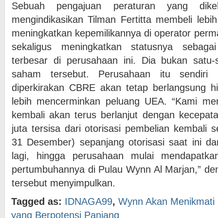
Sebuah pengajuan peraturan yang dike
mengindikasikan Tilman Fertitta membeli leb
meningkatkan kepemilikannya di operator perma
sekaligus meningkatkan statusnya sebagai
terbesar di perusahaan ini. Dia bukan satu-
saham tersebut. Perusahaan itu sendiri
diperkirakan CBRE akan tetap berlangsung 
lebih mencerminkan peluang UEA. “Kami me
kembali akan terus berlanjut dengan kecepat
juta tersisa dari otorisasi pembelian kembali s
31 Desember) sepanjang otorisasi saat ini dan
lagi, hingga perusahaan mulai mendapatka
pertumbuhannya di Pulau Wynn Al Marjan,” dem
tersebut menyimpulkan.
Tagged as:
IDNAGA99
,
Wynn Akan Menikmati 
yang Berpotensi Panjang