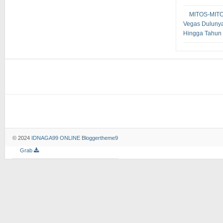
MITOS-MIT
Vegas Dulunya
Hingga Tahun
© 2024
IDNAGA99 ONLINE
Bloggertheme9
Grab