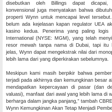
disebutkan oleh Billings dapat dicapai, 
konvensional juga menyatakan bahwa dibutuhk
properti Wynn untuk mencapai level tersebut.
belum ada kejelasan kapan regulator UEA ak
kasino kedua. Penerima yang paling logi
International (NYSE: MGM), yang telah menyi
resor mewah tanpa nama di Dubai, tapi itu 
jelas, Wynn dapat mengekstrak nilai dari mono
lebih lama dari yang diperkirakan sebelumnya.
Meskipun kami masih berpikir bahwa pemberi
terjadi pada akhirnya dan kemungkinan besar 
mendapatkan kepercayaan di pasar (dan de
valuasi), manfaat dari awal yang lebih lama di w
berharga dalam jangka panjang,” tambah CBRE
Wynn Kemungkinan Akan Tetap Menjadi Pembe