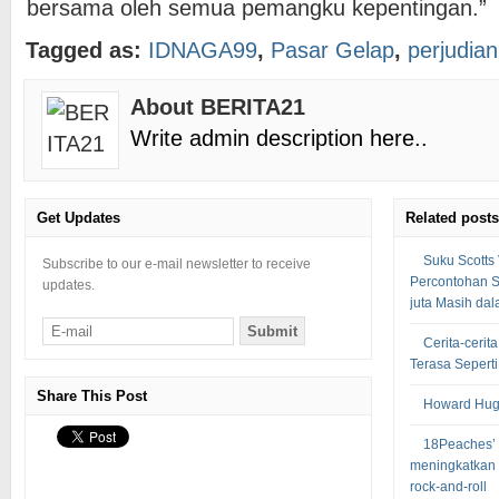
bersama oleh semua pemangku kepentingan.”
Tagged as:
IDNAGA99
,
Pasar Gelap
,
perjudian
About BERITA21
Write admin description here..
Get Updates
Related posts
Suku Scotts
Subscribe to our e-mail newsletter to receive
Percontohan S
updates.
juta Masih dal
Cerita-cerit
Terasa Sepert
Share This Post
Howard Hugh
18Peaches’ 
meningkatkan
rock-and-roll