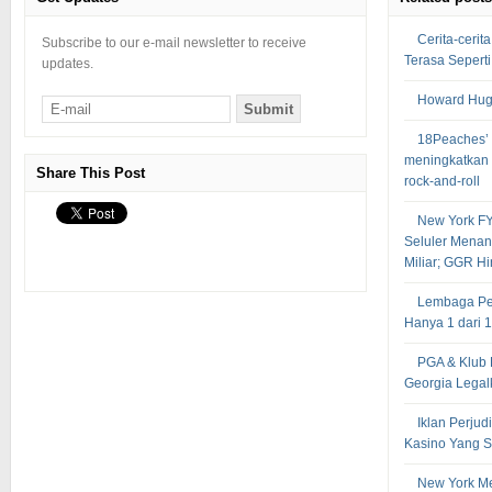
Cerita-cerit
Subscribe to our e-mail newsletter to receive
Terasa Sepert
updates.
Howard Hugh
18Peaches’ 
meningkatkan
Share This Post
rock-and-roll
New York FY
Seluler Menan
Miliar; GGR Hi
Lembaga Pe
Hanya 1 dari 1
PGA & Klub 
Georgia Legal
Iklan Perjud
Kasino Yang S
New York Me