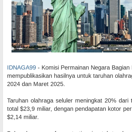
IDNAGA99
- Komisi Permainan Negara Bagian 
mempublikasikan hasilnya untuk taruhan olahrag
2024 dan Maret 2025.
Taruhan olahraga seluler meningkat 20% dari
total $23,9 miliar, dengan pendapatan kotor p
$2,14 miliar.