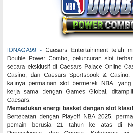
IDNAGA99 -
Caesars Entertainment telah m
Double Power Combo, peluncuran slot terbar
secara eksklusif di Caesars Palace Online Ca
Casino, dan Caesars Sportsbook & Casino.
kalinya permainan slot bermerek NBA, yang
kerja sama dengan Games Global, ditampilka
Caesars.
Memadukan energi basket dengan slot klasi
Bertepatan dengan Playoff NBA 2025, permain
pemain berusia 21 tahun ke atas di Ne