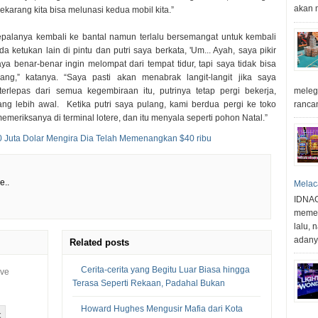
akan 
 “Sekarang kita bisa melunasi kedua mobil kita.”
palanya kembali ke bantal namun terlalu bersemangat untuk kembali
a ketukan lain di pintu dan putri saya berkata, 'Um... Ayah, saya pikir
benar-benar ingin melompat dari tempat tidur, tapi saya tidak bisa
ng,” katanya. “Saya pasti akan menabrak langit-langit jika saya
meleg
rlepas dari semua kegembiraan itu, putrinya tetap pergi bekerja,
ranca
ng lebih awal. Ketika putri saya pulang, kami berdua pergi ke toko
emeriksanya di terminal lotere, dan itu menyala seperti pohon Natal.”
 Juta Dolar Mengira Dia Telah Memenangkan $40 ribu
e..
Melac
IDNAG
memen
lalu, 
adanya
Related posts
Cerita-cerita yang Begitu Luar Biasa hingga
ive
Terasa Seperti Rekaan, Padahal Bukan
Howard Hughes Mengusir Mafia dari Kota