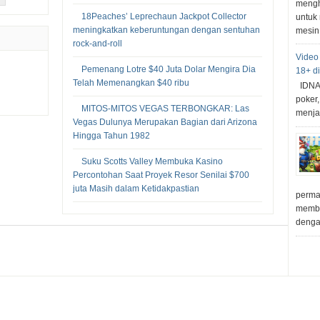
mengh
18Peaches’ Leprechaun Jackpot Collector
untuk
meningkatkan keberuntungan dengan sentuhan
mesin 
rock-and-roll
Video
Pemenang Lotre $40 Juta Dolar Mengira Dia
18+ d
Telah Memenangkan $40 ribu
IDNAG
poker,
MITOS-MITOS VEGAS TERBONGKAR: Las
menjad
Vegas Dulunya Merupakan Bagian dari Arizona
Hingga Tahun 1982
Suku Scotts Valley Membuka Kasino
Percontohan Saat Proyek Resor Senilai $700
juta Masih dalam Ketidakpastian
permai
memba
dengan