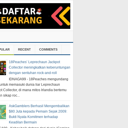
PULAR
RECENT
COMMENTS
18Peaches’ Leprechaun Jackpot
Collector meningkatkan keberuntungan
dengan sentuhan rock-and-roll
IDNAGA99 - 18Peaches mengundang
untuk memasuki dunia liar Leprechaun
t Collector, di mana mitos Irlandia bertemu
 sikap roc...
AskGamblers Berhasil Mengembalikan
$80 Juta kepada Pemain Sejak 2009:
Bukti Nyata Komitmen terhadap
Keadilan Bermain