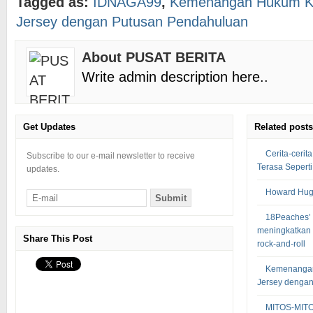
Tagged as:
IDNAGA99
,
Kemenangan Hukum Kal
Jersey dengan Putusan Pendahuluan
About PUSAT BERITA
Write admin description here..
Get Updates
Related posts
Cerita-cerit
Subscribe to our e-mail newsletter to receive
Terasa Sepert
updates.
Howard Hugh
18Peaches’ 
meningkatkan
Share This Post
rock-and-roll
Kemenangan 
Jersey denga
MITOS-MIT