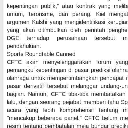
kepentingan publik," atau kontrak yang meliba
umum, terorisme, dan perang. Kiel menga
argumen Kalshi yang mengidentifikasi kerugian
yang akan ditimbulkan oleh perintah penghe
DGE terhadap perusahaan tersebut m
pendahuluan.
Sports Roundtable Canned
CFTC akan menyelenggarakan forum yan
pemangku kepentingan di pasar prediksi olahra
olahraga untuk mempertimbangkan pendapat 
pasar derivatif tersebut melanggar undang-u
bagian. Namun, CFTC tiba-tiba membatalkan 
lalu, dengan seorang pejabat memberi tahu Sp
acara yang lebih komprehensif tentang m
"mencakup beberapa panel." CFTC belum me
resmi tentang pembatalan meja bundar prediks