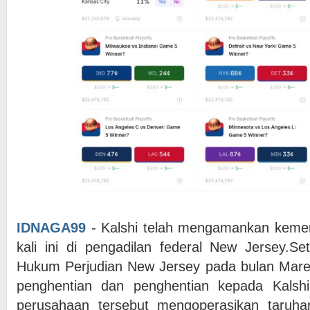
IDNAGA99
- Kalshi telah mengamankan keme
kali ini di pengadilan federal New Jersey.Se
Hukum Perjudian New Jersey pada bulan Maret
penghentian dan penghentian kepada Kalsh
perusahaan tersebut mengoperasikan taruha