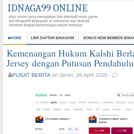
IDNAGA99 ONLINE
situs online yang menyajikan link alternatif resmi game
slot idnaga99 terpopuler di indonesia dan terbukti
memberi tingkat kemenangan player terbesar
HOME
LINK DAFTAR IDNAGA99
BONUS NEW MEMBER IDNA
Kemenangan Hukum Kalshi Berla
Jersey dengan Putusan Pendahul
PUSAT BERITA
on Senin, 28 April 2025 -