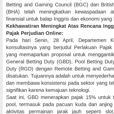
Betting and Gaming Council (BGC) dan British
(BHA) telah meningkatkan kewaspadaan at
finansial untuk balap Inggris dan ekonomi yang l
Kekhawatiran Meningkat Atas Rencana Ingg
Pajak Perjudian Online:
Pada hari Senin, 28 April, Departemen 
konsultasinya yang berjudul Perlakuan Pajak
yang memaparkan proposal untuk menggantikan
General Betting Duty (GBD), Pool Betting Du
Duty (RGD) dengan Remote Betting and Gam
disatukan. Tujuannya adalah untuk menyederh
dan membawa konsistensi pada sektor yang te
signifikan karena kemajuan teknologi.
Saat ini, GBD menerapkan pajak 15% untuk t
pool, termasuk pada pacuan kuda dan anjing
aktivitas permainan jarak jauh seperti slot