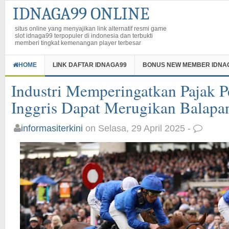
IDNAGA99 ONLINE
situs online yang menyajikan link alternatif resmi game
slot idnaga99 terpopuler di indonesia dan terbukti
memberi tingkat kemenangan player terbesar
HOME
LINK DAFTAR IDNAGA99
BONUS NEW MEMBER IDNA
Industri Memperingatkan Pajak P
Inggris Dapat Merugikan Balapan
informasiterkini
on Selasa, 29 April 2025 -