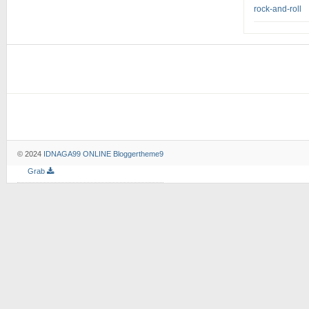
rock-and-roll
© 2024
IDNAGA99 ONLINE
Bloggertheme9
Grab