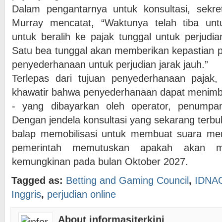
Dalam pengantarnya untuk konsultasi, sekr
Murray mencatat, “Waktunya telah tiba un
untuk beralih ke pajak tunggal untuk perjudian
Satu bea tunggal akan memberikan kepastian 
penyederhanaan untuk perjudian jarak jauh.”
Terlepas dari tujuan penyederhanaan pajak, 
khawatir bahwa penyederhanaan dapat menimbu
- yang dibayarkan oleh operator, penumpa
Dengan jendela konsultasi yang sekarang terbuk
balap memobilisasi untuk membuat suara me
pemerintah memutuskan apakah akan mel
kemungkinan pada bulan Oktober 2027.
Tagged as:
Betting and Gaming Council
,
IDNA
Inggris
,
perjudian online
About informasiterkini