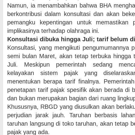
Namun, ia menambahkan bahwa BHA menghar
berkontribusi dalam konsultasi dan akan bek
pemangku kepentingan untuk memastikan 
implikasinya terhadap olahraga ini.
Konsultasi dibuka hingga Juli; tarif belum d
Konsultasi, yang mengikuti pengumumannya 
semi bulan Maret, akan tetap terbuka hingga
Juli. Meskipun pemerintah sedang menc
kelayakan sistem pajak yang diselarask
menentukan berapa tarif finalnya. Pemerintah
penetapan tarif pajak spesifik akan berada di
dan bukan merupakan bagian dari ruang lingkup 
Khususnya, RBGD yang diusulkan akan berlaku 
perjudian jarak jauh. Taruhan berbasis lahan
taruhan langsung di toko taruhan, akan tetap b
pajak yang ada.