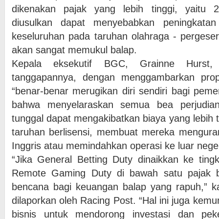
dikenakan pajak yang lebih tinggi, yaitu
diusulkan dapat menyebabkan peningkata
keseluruhan pada taruhan olahraga - perges
akan sangat memukul balap.
Kepala eksekutif BGC, Grainne Hurst,
tanggapannya, dengan menggambarkan propo
“benar-benar merugikan diri sendiri bagi peme
bahwa menyelaraskan semua bea perjudian
tunggal dapat mengakibatkan biaya yang lebih 
taruhan berlisensi, membuat mereka menguran
Inggris atau memindahkan operasi ke luar neger
“Jika General Betting Duty dinaikkan ke tin
Remote Gaming Duty di bawah satu pajak b
bencana bagi keuangan balap yang rapuh,” ka
dilaporkan oleh Racing Post. “Hal ini juga ke
bisnis untuk mendorong investasi dan peke