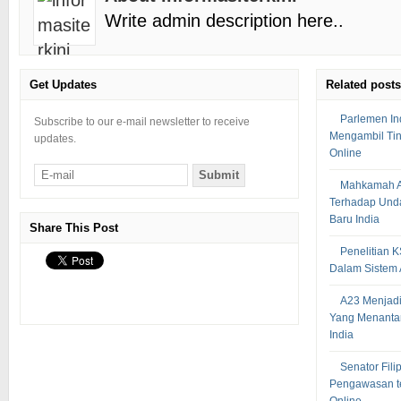
Write admin description here..
Get Updates
Related posts
Parlemen In
Subscribe to our e-mail newsletter to receive
Mengambil Tin
updates.
Online
Mahkamah A
Terhadap Und
Baru India
Share This Post
Penelitian
Dalam Sistem A
A23 Menjad
Yang Menantan
India
Senator Fil
Pengawasan te
Online