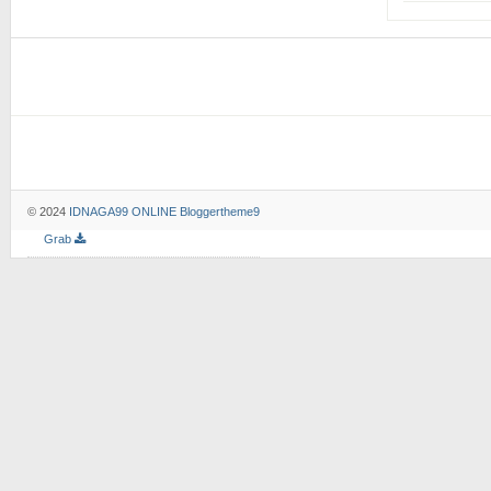
© 2024
IDNAGA99 ONLINE
Bloggertheme9
Grab