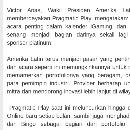
Victor Arias, Wakil Presiden Amerika L
memberdayakan Pragmatic Play, mengatakan
acara penting dalam kalender iGaming, dan 
senang menjadi bagian darinya sekali lag
sponsor platinum.
Amerika Latin terus menjadi pasar yang pentin
dan acara seperti ini memungkinkannya untuk
memamerkan portofolionya yang beragam, da
para pemimpin industri. Provider berharap u
mitra dan mendorong inovasi lebih lanjut di wilay
Pragmatic Play saat ini meluncurkan hingga 
Online baru setiap bulan, sambil juga menghad
dan Bingo sebagai bagian dari portofolio 