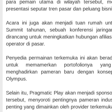
para pemain utama di wilayah tersebut, m
presentasi seputar tren pasar dan peluang bisni
Acara ini juga akan menjadi tuan rumah un
Summit tahunan, sebuah konferensi jaring
dirancang untuk meningkatkan hubungan afilias
operator di pasar.
Penyedia permainan terkemuka ini akan berad
untuk memamerkan portofolionya yan
menghadirkan pameran baru dengan konse
Olympus.
Selain itu, Pragmatic Play akan menjadi spons
tersebut, menyoroti pentingnya pameran indus
penting yang dimainkan oleh provider terkemuk