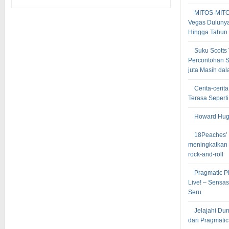
MITOS-MIT
Vegas Dulunya
Hingga Tahun
Suku Scotts
Percontohan S
juta Masih dal
Cerita-cerit
Terasa Sepert
Howard Hugh
18Peaches’ 
meningkatkan
rock-and-roll
Pragmatic P
Live! – Sensas
Seru
Jelajahi Du
dari Pragmatic