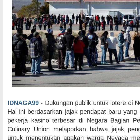
IDNAGA99
- Dukungan publik untuk lotere di 
Hal ini berdasarkan jajak pendapat baru yang 
pekerja kasino terbesar di Negara Bagian Pe
Culinary Union melaporkan bahwa jajak pen
untuk menentukan apakah warga Nevada m