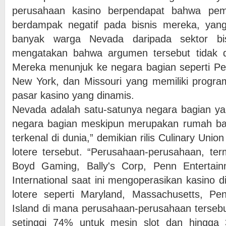
perusahaan kasino berpendapat bahwa pem
berdampak negatif pada bisnis mereka, yan
banyak warga Nevada daripada sektor bisn
mengatakan bahwa argumen tersebut tidak d
Mereka menunjuk ke negara bagian seperti Penn
New York, dan Missouri yang memiliki progra
pasar kasino yang dinamis.
Nevada adalah satu-satunya negara bagian yang
negara bagian meskipun merupakan rumah bagi
terkenal di dunia,” demikian rilis Culinary Unio
lotere tersebut. “Perusahaan-perusahaan, t
Boyd Gaming, Bally's Corp, Penn Entertai
International saat ini mengoperasikan kasino d
lotere seperti Maryland, Massachusetts, Pe
Island di mana perusahaan-perusahaan tersebu
setinggi 74% untuk mesin slot dan hingga