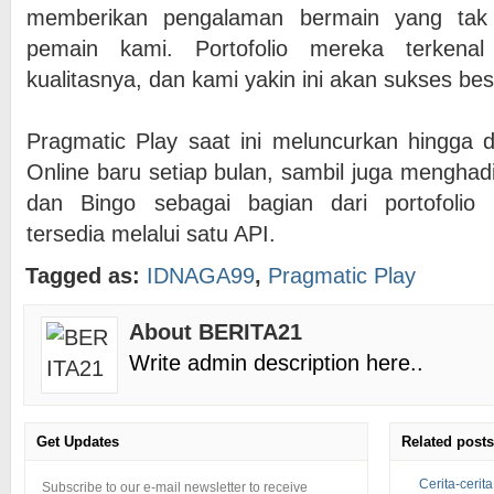
memberikan pengalaman bermain yang tak t
pemain kami. Portofolio mereka terkena
kualitasnya, dan kami yakin ini akan sukses bes
Pragmatic Play saat ini meluncurkan hingga 
Online baru setiap bulan, sambil juga menghad
dan Bingo sebagai bagian dari portofolio 
tersedia melalui satu API.
Tagged as:
IDNAGA99
,
Pragmatic Play
About BERITA21
Write admin description here..
Get Updates
Related posts
Cerita-cerit
Subscribe to our e-mail newsletter to receive