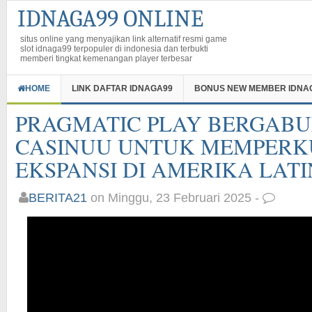
IDNAGA99 ONLINE
situs online yang menyajikan link alternatif resmi game
slot idnaga99 terpopuler di indonesia dan terbukti
memberi tingkat kemenangan player terbesar
HOME
LINK DAFTAR IDNAGA99
BONUS NEW MEMBER IDNA
PRAGMATIC PLAY BERGAB
CASINUU UNTUK MEMPERK
EKSPANSI DI AMERIKA LATI
BERITA21
on Minggu, 23 Februari 2025 -