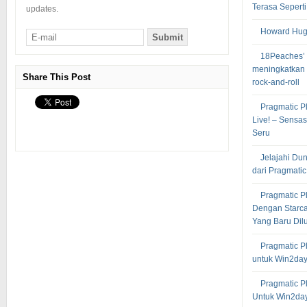
Terasa Sepert
updates.
Howard Hugh
18Peaches’ 
meningkatkan
Share This Post
rock-and-roll
Pragmatic P
Live! – Sensas
Seru
Jelajahi Du
dari Pragmatic
Pragmatic P
Dengan Starca
Yang Baru Dil
Pragmatic P
untuk Win2day 
Pragmatic P
Untuk Win2day