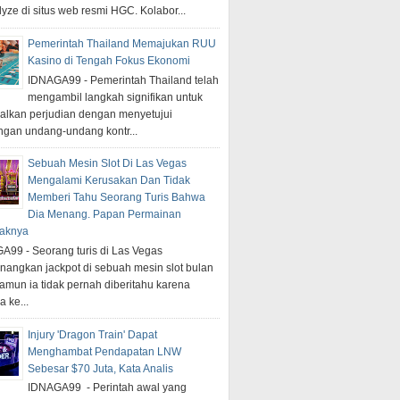
ze di situs web resmi HGC. Kolabor...
Pemerintah Thailand Memajukan RUU
Kasino di Tengah Fokus Ekonomi
IDNAGA99 - Pemerintah Thailand telah
mengambil langkah signifikan untuk
alkan perjudian dengan menyetujui
ngan undang-undang kontr...
Sebuah Mesin Slot Di Las Vegas
Mengalami Kerusakan Dan Tidak
Memberi Tahu Seorang Turis Bahwa
Dia Menang. Papan Permainan
aknya
A99 - Seorang turis di Las Vegas
angkan jackpot di sebuah mesin slot bulan
namun ia tidak pernah diberitahu karena
 ke...
Injury 'Dragon Train' Dapat
Menghambat Pendapatan LNW
Sebesar $70 Juta, Kata Analis
IDNAGA99 - Perintah awal yang