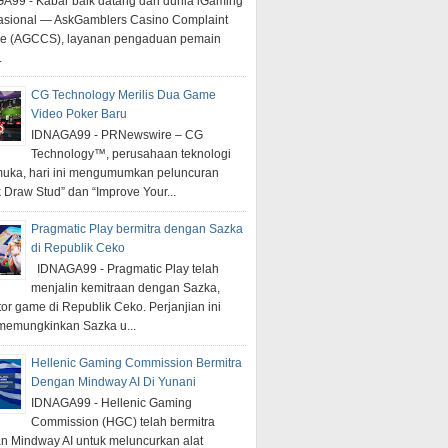
A99 - Kabar baik datang dari dunia iGaming
nasional — AskGamblers Casino Complaint
ce (AGCCS), layanan pengaduan pemain
.
CG Technology Merilis Dua Game
Video Poker Baru
IDNAGA99 - PRNewswire – CG
Technology™, perusahaan teknologi
muka, hari ini mengumumkan peluncuran
 Draw Stud” dan “Improve Your...
Pragmatic Play bermitra dengan Sazka
di Republik Ceko
IDNAGA99 - Pragmatic Play telah
menjalin kemitraan dengan Sazka,
or game di Republik Ceko. Perjanjian ini
memungkinkan Sazka u...
Hellenic Gaming Commission Bermitra
Dengan Mindway AI Di Yunani
IDNAGA99 - Hellenic Gaming
Commission (HGC) telah bermitra
n Mindway AI untuk meluncurkan alat