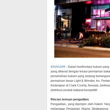
IDNAGA99
- Dalam konfrontasi hukum yang 
yang dikenal dengan kreasi permainan baka
perselisihan hukum yang sedang berlangsu
permainan besar Light & Wonder, Inc. Pertar
Kedelapan di Clark County, Nevada, berkis
distribusi produk bakarat kompetitif.
Rincian temuan pengadilan:
Pengadilan, yang dipimpin oleh Hakim Ya
melanggar Perjanjian Aliansi Strategis