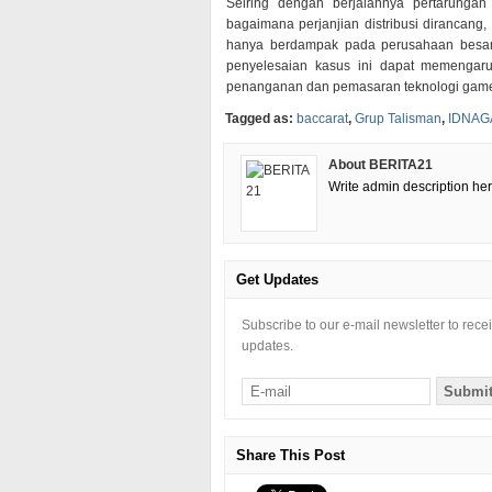
Seiring dengan berjalannya pertarungan 
bagaimana perjanjian distribusi dirancang, 
hanya berdampak pada perusahaan besar, te
penyelesaian kasus ini dapat memengaruh
penanganan dan pemasaran teknologi game 
Tagged as:
baccarat
,
Grup Talisman
,
IDNAG
About BERITA21
Write admin description her
Get Updates
Subscribe to our e-mail newsletter to rece
updates.
Share This Post